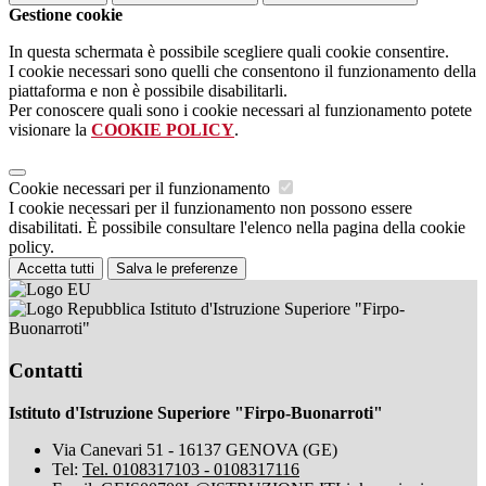
Gestione cookie
In questa schermata è possibile scegliere quali cookie consentire.
I cookie necessari sono quelli che consentono il funzionamento della
piattaforma e non è possibile disabilitarli.
Per conoscere quali sono i cookie necessari al funzionamento potete
visionare la
COOKIE POLICY
.
Cookie necessari per il funzionamento
I cookie necessari per il funzionamento non possono essere
disabilitati. È possibile consultare l'elenco nella pagina della cookie
policy.
Accetta tutti
Salva le preferenze
Istituto d'Istruzione Superiore "Firpo-
Buonarroti"
Contatti
Istituto d'Istruzione Superiore "Firpo-Buonarroti"
Via Canevari 51 - 16137 GENOVA (GE)
Tel:
Tel. 0108317103 - 0108317116