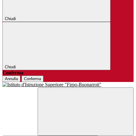
Chiudi
Chiudi
Conferma
Annulla
Conferma