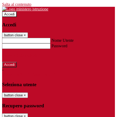
Salta al contenuto
Accedi
Accedi
button close
×
Nome Utente
Password
Password dimenticata?
-
Entra con SPID
Entra con CIE
Seleziona utente
button close
×
Recupero password
button close
×