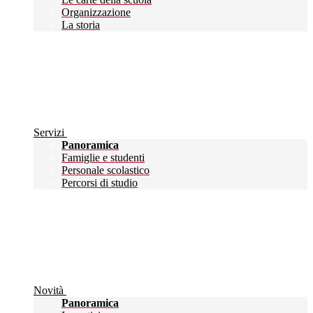
Organizzazione
La storia
Servizi
Panoramica
Famiglie e studenti
Personale scolastico
Percorsi di studio
Novità
Panoramica