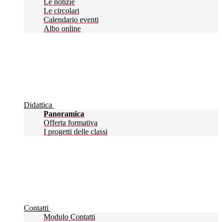
Le notizie
Le circolari
Calendario eventi
Albo online
Didattica
Panoramica
Offerta formativa
I progetti delle classi
Contatti
Modulo Contatti