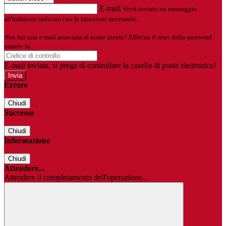
E-mail
Verrà inviato un messaggio
all'indirizzo indicato con le istruzioni necessarie.
Non hai una e-mail associata al nome utente? Effettua il reset della password
tramite la
Login Spaggiari
E-mail inviata, si prega di controllare la casella di posta elettronica!
Errore
Chiudi
Successo
Chiudi
Informazione
Chiudi
Attendere...
Attendere il completamento dell'operazione...