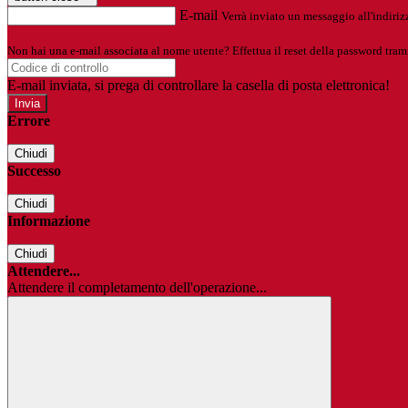
E-mail
Verrà inviato un messaggio all'indirizz
Non hai una e-mail associata al nome utente? Effettua il reset della password tram
E-mail inviata, si prega di controllare la casella di posta elettronica!
Errore
Chiudi
Successo
Chiudi
Informazione
Chiudi
Attendere...
Attendere il completamento dell'operazione...