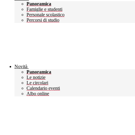
Panoramica
Famiglie e studenti
Personale scolastico
Percorsi di studio
Novità
Panoramica
Le notizie
Le circolari
Calendario eventi
Albo online