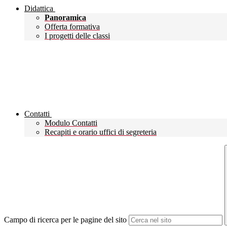
Didattica
Panoramica
Offerta formativa
I progetti delle classi
Contatti
Modulo Contatti
Recapiti e orario uffici di segreteria
Campo di ricerca per le pagine del sito