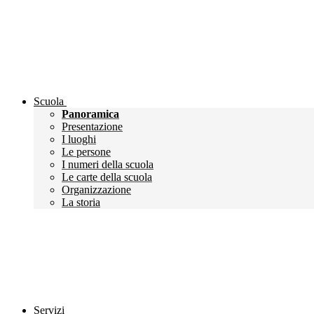
Scuola
Panoramica
Presentazione
I luoghi
Le persone
I numeri della scuola
Le carte della scuola
Organizzazione
La storia
Servizi