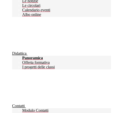
Le notizie
Le circolari
Calendario eventi
Albo online
Didattica
Panoramica
Offerta formativa
I progetti delle classi
Contatti
Modulo Contatti