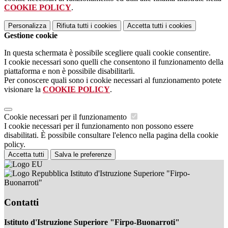
COOKIE POLICY
.
Personalizza
Rifiuta tutti
i cookies
Accetta tutti
i cookies
Gestione cookie
In questa schermata è possibile scegliere quali cookie consentire.
I cookie necessari sono quelli che consentono il funzionamento della
piattaforma e non è possibile disabilitarli.
Per conoscere quali sono i cookie necessari al funzionamento potete
visionare la
COOKIE POLICY
.
Cookie necessari per il funzionamento
I cookie necessari per il funzionamento non possono essere
disabilitati. È possibile consultare l'elenco nella pagina della cookie
policy.
Accetta tutti
Salva le preferenze
Istituto d'Istruzione Superiore "Firpo-
Buonarroti"
Contatti
Istituto d'Istruzione Superiore "Firpo-Buonarroti"