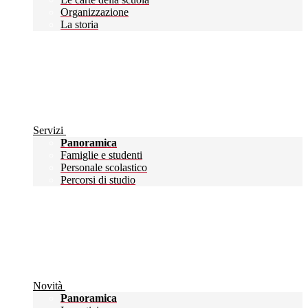
Organizzazione
La storia
Servizi
Panoramica
Famiglie e studenti
Personale scolastico
Percorsi di studio
Novità
Panoramica