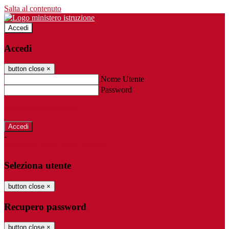
Salta al contenuto
Accedi
Accedi
button close
×
Nome Utente
Password
Password dimenticata?
-
Entra con SPID
Entra con CIE
Seleziona utente
button close
×
Recupero password
button close
×