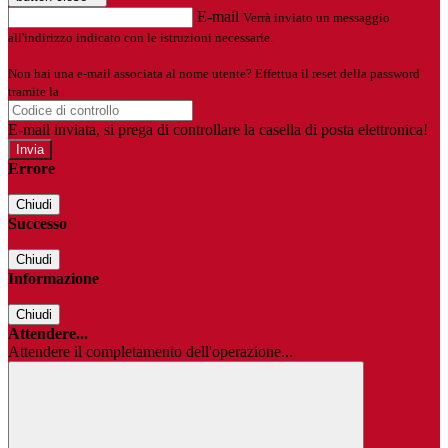
E-mail
Verrà inviato un messaggio
all'indirizzo indicato con le istruzioni necessarie.
Non hai una e-mail associata al nome utente? Effettua il reset della password
tramite la
Login Spaggiari
E-mail inviata, si prega di controllare la casella di posta elettronica!
Errore
Chiudi
Successo
Chiudi
Informazione
Chiudi
Attendere...
Attendere il completamento dell'operazione...