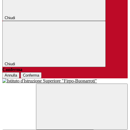
Chiudi
Chiudi
Conferma
Annulla
Conferma