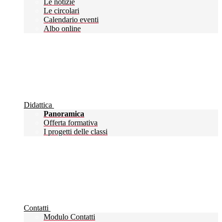
Le notizie
Le circolari
Calendario eventi
Albo online
Didattica
Panoramica
Offerta formativa
I progetti delle classi
Contatti
Modulo Contatti