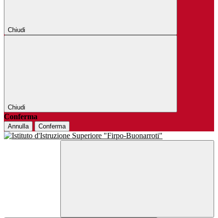
Chiudi
Chiudi
Conferma
Annulla
Conferma