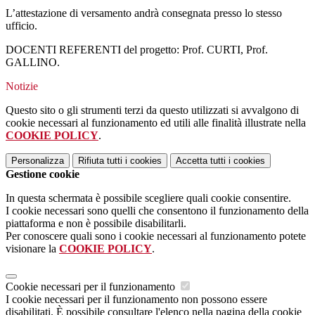
L’attestazione di versamento andrà consegnata presso lo stesso
ufficio.
DOCENTI REFERENTI del progetto: Prof. CURTI, Prof.
GALLINO.
Notizie
Questo sito o gli strumenti terzi da questo utilizzati si avvalgono di
cookie necessari al funzionamento ed utili alle finalità illustrate nella
COOKIE POLICY
.
Personalizza
Rifiuta tutti
i cookies
Accetta tutti
i cookies
Gestione cookie
In questa schermata è possibile scegliere quali cookie consentire.
I cookie necessari sono quelli che consentono il funzionamento della
piattaforma e non è possibile disabilitarli.
Per conoscere quali sono i cookie necessari al funzionamento potete
visionare la
COOKIE POLICY
.
Cookie necessari per il funzionamento
I cookie necessari per il funzionamento non possono essere
disabilitati. È possibile consultare l'elenco nella pagina della cookie