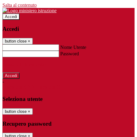
Salta al contenuto
Accedi
Accedi
button close
×
Nome Utente
Password
Password dimenticata?
-
Entra con SPID
Entra con CIE
Seleziona utente
button close
×
Recupero password
button close
×