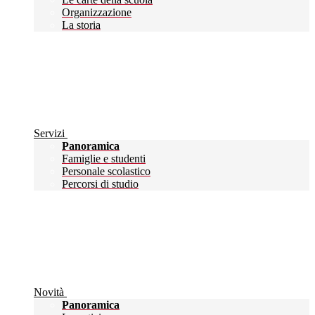
Organizzazione
La storia
Servizi
Panoramica
Famiglie e studenti
Personale scolastico
Percorsi di studio
Novità
Panoramica