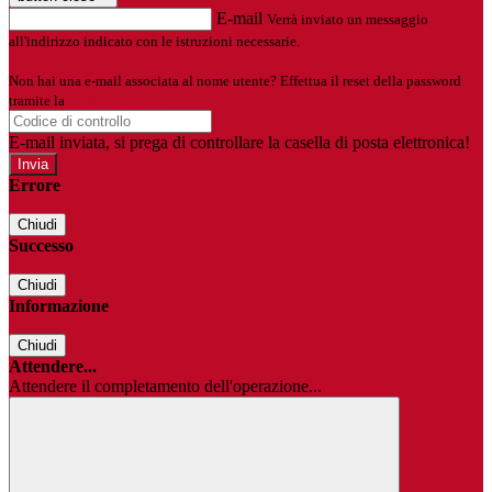
E-mail
Verrà inviato un messaggio
all'indirizzo indicato con le istruzioni necessarie.
Non hai una e-mail associata al nome utente? Effettua il reset della password
tramite la
Login Spaggiari
E-mail inviata, si prega di controllare la casella di posta elettronica!
Errore
Chiudi
Successo
Chiudi
Informazione
Chiudi
Attendere...
Attendere il completamento dell'operazione...