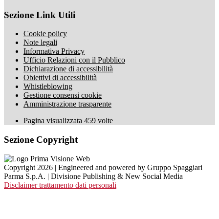
Sezione Link Utili
Cookie policy
Note legali
Informativa Privacy
Ufficio Relazioni con il Pubblico
Dichiarazione di accessibilità
Obiettivi di accessibilità
Whistleblowing
Gestione consensi cookie
Amministrazione trasparente
Pagina visualizzata
459
volte
Sezione Copyright
Copyright 2026 | Engineered and powered by Gruppo Spaggiari
Parma S.p.A. | Divisione Publishing & New Social Media
Disclaimer trattamento dati personali