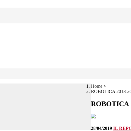
Home
>
ROBOTICA 2018-2
ROBOTICA 2
28/04/2019
IL REP