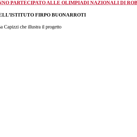
NNO PARTECIPATO ALLE OLIMPIADI NAZIONALI DI RO
 DELL’ISTITUTO FIRPO BUONARROTI
a Capizzi che illustra il progetto