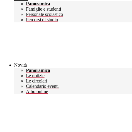
Panoramica
Famiglie e studenti
Personale scolastico
Percorsi di studio
Novità
Panoramica
Le notizie
Le circolari
Calendario eventi
Albo online