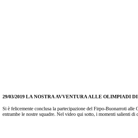
29/03/2019 LA NOSTRA AVVENTURA ALLE OLIMPIADI DI
Si è felicemente conclusa la partecipazione del Firpo-Buonarroti alle
entrambe le nostre squadre. Nel video qui sotto, i momenti salienti d