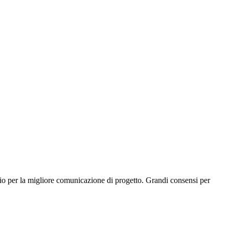
mio per la migliore comunicazione di progetto. Grandi consensi per