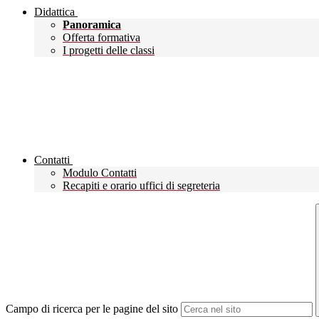
Didattica
Panoramica
Offerta formativa
I progetti delle classi
Contatti
Modulo Contatti
Recapiti e orario uffici di segreteria
Campo di ricerca per le pagine del sito