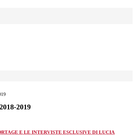
019
018-2019
ORTAGE E LE INTERVISTE ESCLUSIVE DI LUCIA