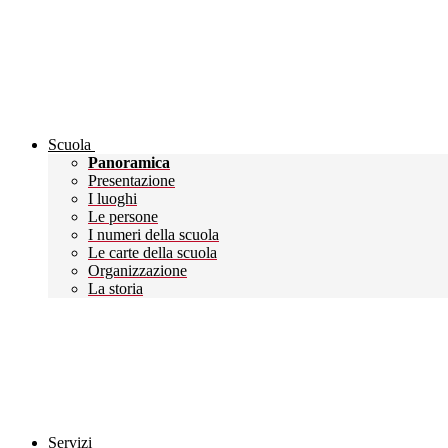
Scuola
Panoramica
Presentazione
I luoghi
Le persone
I numeri della scuola
Le carte della scuola
Organizzazione
La storia
Servizi