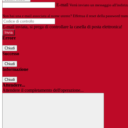
E-mail
Verrà inviato un messaggio all'indirizz
Non hai una e-mail associata al nome utente? Effettua il reset della password tram
E-mail inviata, si prega di controllare la casella di posta elettronica!
Errore
Chiudi
Successo
Chiudi
Informazione
Chiudi
Attendere...
Attendere il completamento dell'operazione...