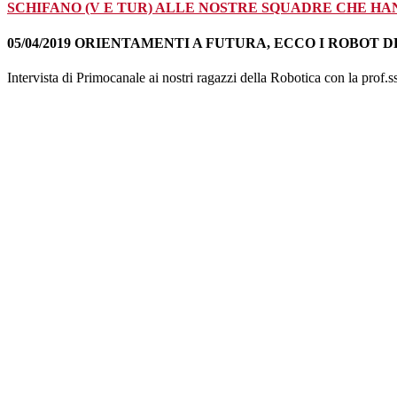
SCHIFANO (V E TUR) ALLE NOSTRE SQUADRE CHE HA
05/04/2019 ORIENTAMENTI A FUTURA, ECCO I ROBOT
Intervista di Primocanale ai nostri ragazzi della Robotica con la prof.ss