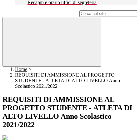
Recapiti e orario uffici di segreteria
Campo di ricerca per le pagine del sito
Home
>
REQUISITI DI AMMISSIONE AL PROGETTO
STUDENTE - ATLETA DI ALTO LIVELLO Anno
Scolastico 2021/2022
REQUISITI DI AMMISSIONE AL
PROGETTO STUDENTE - ATLETA DI
ALTO LIVELLO Anno Scolastico
2021/2022