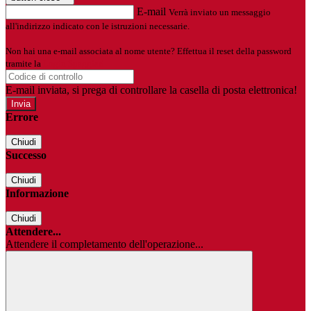
E-mail
Verrà inviato un messaggio
all'indirizzo indicato con le istruzioni necessarie.
Non hai una e-mail associata al nome utente? Effettua il reset della password
tramite la
Login Spaggiari
E-mail inviata, si prega di controllare la casella di posta elettronica!
Errore
Chiudi
Successo
Chiudi
Informazione
Chiudi
Attendere...
Attendere il completamento dell'operazione...