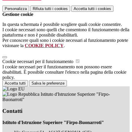
Personalizza
Rifiuta tutti
i cookies
Accetta tutti
i cookies
Gestione cookie
In questa schermata è possibile scegliere quali cookie consentire.
I cookie necessari sono quelli che consentono il funzionamento della
piattaforma e non è possibile disabilitarli.
Per conoscere quali sono i cookie necessari al funzionamento potete
visionare la
COOKIE POLICY
.
Cookie necessari per il funzionamento
I cookie necessari per il funzionamento non possono essere
disabilitati. È possibile consultare l'elenco nella pagina della cookie
policy.
Accetta tutti
Salva le preferenze
Istituto d'Istruzione Superiore "Firpo-
Buonarroti"
Contatti
Istituto d'Istruzione Superiore "Firpo-Buonarroti"