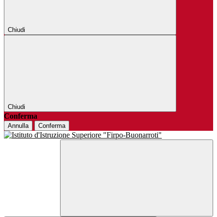
Chiudi
Chiudi
Conferma
Annulla
Conferma