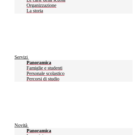
Organizzazione
La storia
Servizi
Panoramica
Famiglie e studenti
Personale scolastico
Percorsi di studio
Novità
Panoramica