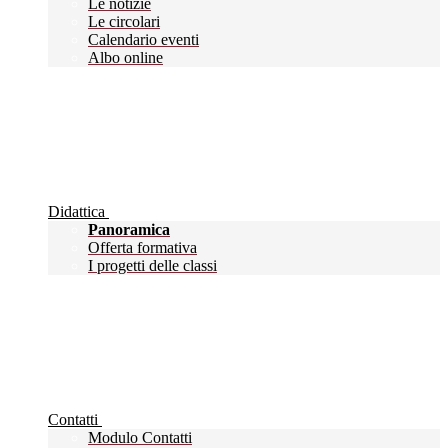
Le notizie
Le circolari
Calendario eventi
Albo online
Didattica
Panoramica
Offerta formativa
I progetti delle classi
Contatti
Modulo Contatti