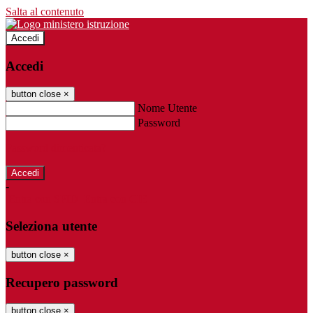
Salta al contenuto
Accedi
Accedi
button close
×
Nome Utente
Password
Password dimenticata?
-
Entra con SPID
Entra con CIE
Seleziona utente
button close
×
Recupero password
button close
×