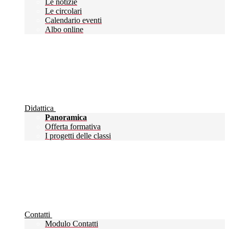
Le notizie
Le circolari
Calendario eventi
Albo online
Didattica
Panoramica
Offerta formativa
I progetti delle classi
Contatti
Modulo Contatti