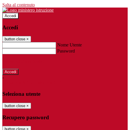
Salta al contenuto
Accedi
Accedi
button close
×
Nome Utente
Password
Password dimenticata?
-
Entra con SPID
Entra con CIE
Seleziona utente
button close
×
Recupero password
button close
×