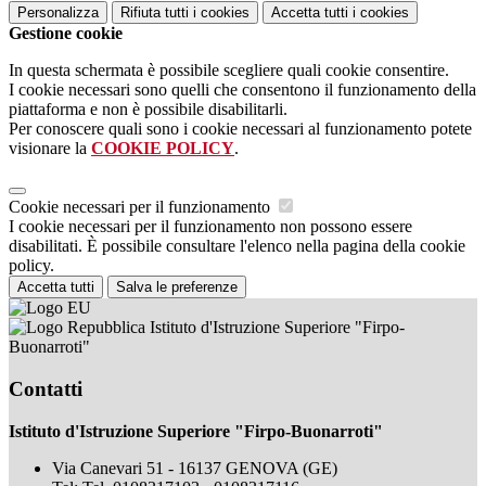
Personalizza
Rifiuta tutti
i cookies
Accetta tutti
i cookies
Gestione cookie
In questa schermata è possibile scegliere quali cookie consentire.
I cookie necessari sono quelli che consentono il funzionamento della
piattaforma e non è possibile disabilitarli.
Per conoscere quali sono i cookie necessari al funzionamento potete
visionare la
COOKIE POLICY
.
Cookie necessari per il funzionamento
I cookie necessari per il funzionamento non possono essere
disabilitati. È possibile consultare l'elenco nella pagina della cookie
policy.
Accetta tutti
Salva le preferenze
Istituto d'Istruzione Superiore "Firpo-
Buonarroti"
Contatti
Istituto d'Istruzione Superiore "Firpo-Buonarroti"
Via Canevari 51 - 16137 GENOVA (GE)