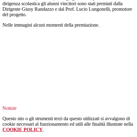
dirigenza scolastica gli alunni vincitori sono stati premiati dalla
Dirigente Giusy Randazzo e dal Prof. Lucio Lungonelli, promotore
del progetto.
Nelle immagini alcuni momenti della premiazione.
Notizie
Questo sito o gli strumenti terzi da questo utilizzati si avvalgono di
cookie necessari al funzionamento ed utili alle finalità illustrate nella
COOKIE POLICY
.