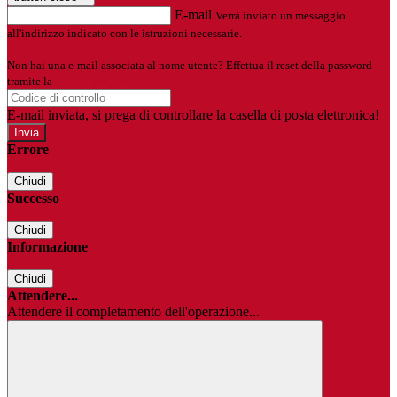
E-mail
Verrà inviato un messaggio
all'indirizzo indicato con le istruzioni necessarie.
Non hai una e-mail associata al nome utente? Effettua il reset della password
tramite la
Login Spaggiari
E-mail inviata, si prega di controllare la casella di posta elettronica!
Errore
Chiudi
Successo
Chiudi
Informazione
Chiudi
Attendere...
Attendere il completamento dell'operazione...