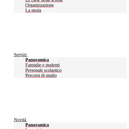
Organizzazione
La storia
Servizi
Panoramica
Famiglie e studenti
Personale scolastico
Percorsi di studio
Novità
Panoramica