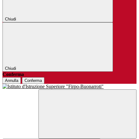
Chiudi
Chiudi
Conferma
Annulla
Conferma