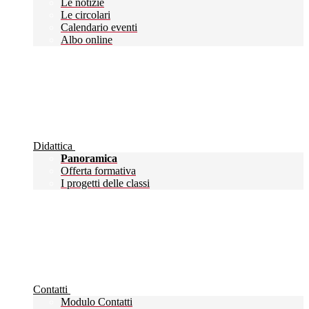
Le notizie
Le circolari
Calendario eventi
Albo online
Didattica
Panoramica
Offerta formativa
I progetti delle classi
Contatti
Modulo Contatti