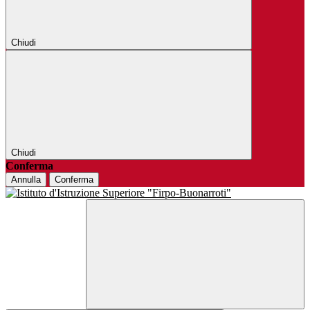
Chiudi
Chiudi
Conferma
Annulla
Conferma