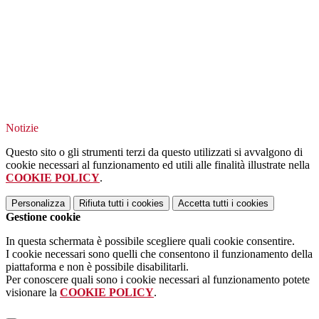
Notizie
Questo sito o gli strumenti terzi da questo utilizzati si avvalgono di
cookie necessari al funzionamento ed utili alle finalità illustrate nella
COOKIE POLICY
.
Personalizza
Rifiuta tutti
i cookies
Accetta tutti
i cookies
Gestione cookie
In questa schermata è possibile scegliere quali cookie consentire.
I cookie necessari sono quelli che consentono il funzionamento della
piattaforma e non è possibile disabilitarli.
Per conoscere quali sono i cookie necessari al funzionamento potete
visionare la
COOKIE POLICY
.