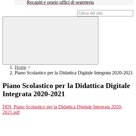
Recapiti e orario uffici di segreteria
Campo di ricerca per le pagine del sito
Home
>
Piano Scolastico per la Didattica Digitale Integrata 2020-2021
Piano Scolastico per la Didattica Digitale
Integrata 2020-2021
DDI_Piano Scolastico per la Didattica Digitale Integrata 2020-
2021.pdf