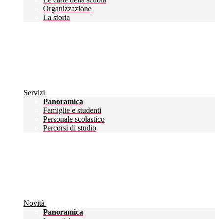
Organizzazione
La storia
Servizi
Panoramica
Famiglie e studenti
Personale scolastico
Percorsi di studio
Novità
Panoramica