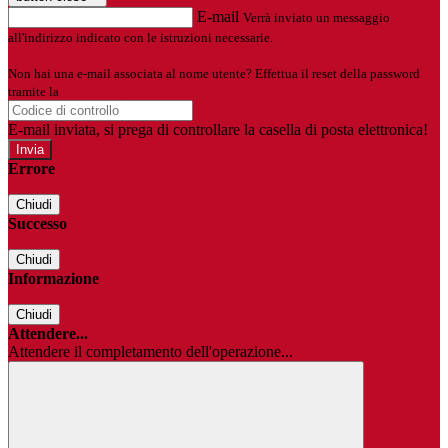
E-mail
Verrà inviato un messaggio
all'indirizzo indicato con le istruzioni necessarie.
Non hai una e-mail associata al nome utente? Effettua il reset della password
tramite la
Login Spaggiari
E-mail inviata, si prega di controllare la casella di posta elettronica!
Errore
Chiudi
Successo
Chiudi
Informazione
Chiudi
Attendere...
Attendere il completamento dell'operazione...