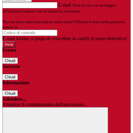
E-mail
Verrà inviato un messaggio
all'indirizzo indicato con le istruzioni necessarie.
Non hai una e-mail associata al nome utente? Effettua il reset della password
tramite la
Login Spaggiari
E-mail inviata, si prega di controllare la casella di posta elettronica!
Errore
Chiudi
Successo
Chiudi
Informazione
Chiudi
Attendere...
Attendere il completamento dell'operazione...