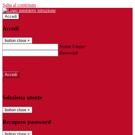
Salta al contenuto
Accedi
Accedi
button close
×
Nome Utente
Password
Password dimenticata?
-
Entra con SPID
Entra con CIE
Seleziona utente
button close
×
Recupero password
button close
×