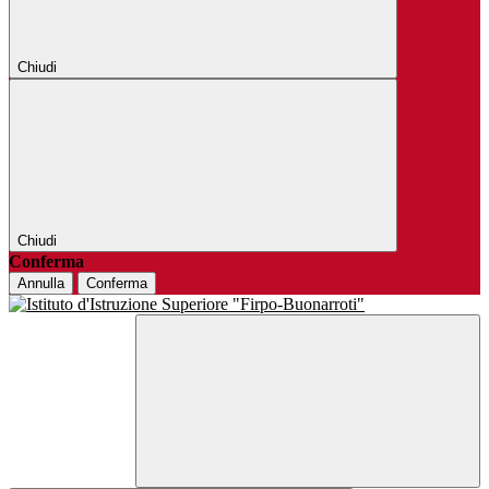
Chiudi
Chiudi
Conferma
Annulla
Conferma