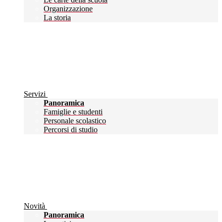
Organizzazione
La storia
Servizi
Panoramica
Famiglie e studenti
Personale scolastico
Percorsi di studio
Novità
Panoramica