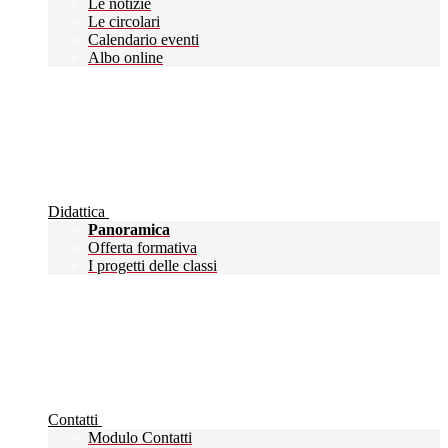
Le notizie
Le circolari
Calendario eventi
Albo online
Didattica
Panoramica
Offerta formativa
I progetti delle classi
Contatti
Modulo Contatti