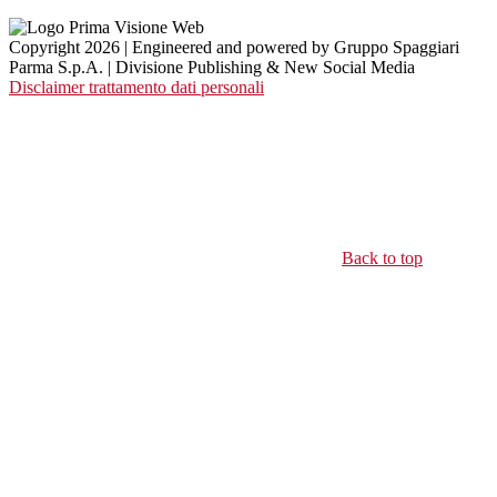
Copyright 2026 | Engineered and powered by Gruppo Spaggiari
Parma S.p.A. | Divisione Publishing & New Social Media
Disclaimer trattamento dati personali
Back to top