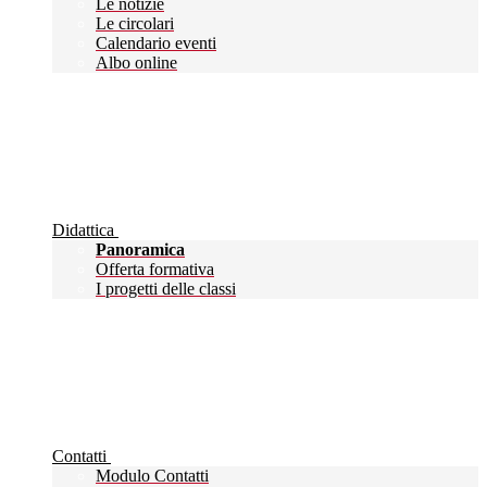
Le notizie
Le circolari
Calendario eventi
Albo online
Didattica
Panoramica
Offerta formativa
I progetti delle classi
Contatti
Modulo Contatti