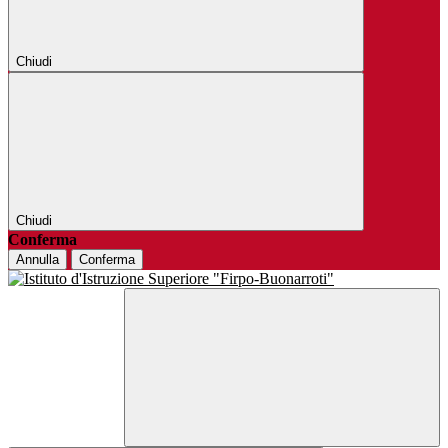
Chiudi
Chiudi
Conferma
Annulla
Conferma