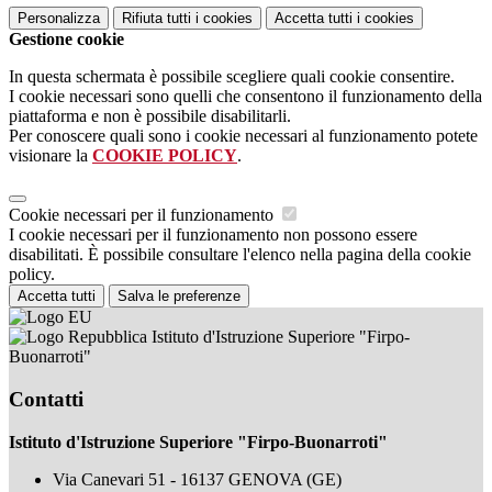
Personalizza
Rifiuta tutti
i cookies
Accetta tutti
i cookies
Gestione cookie
In questa schermata è possibile scegliere quali cookie consentire.
I cookie necessari sono quelli che consentono il funzionamento della
piattaforma e non è possibile disabilitarli.
Per conoscere quali sono i cookie necessari al funzionamento potete
visionare la
COOKIE POLICY
.
Cookie necessari per il funzionamento
I cookie necessari per il funzionamento non possono essere
disabilitati. È possibile consultare l'elenco nella pagina della cookie
policy.
Accetta tutti
Salva le preferenze
Istituto d'Istruzione Superiore "Firpo-
Buonarroti"
Contatti
Istituto d'Istruzione Superiore "Firpo-Buonarroti"
Via Canevari 51 - 16137 GENOVA (GE)