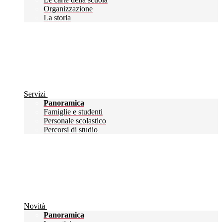
Organizzazione
La storia
Servizi
Panoramica
Famiglie e studenti
Personale scolastico
Percorsi di studio
Novità
Panoramica