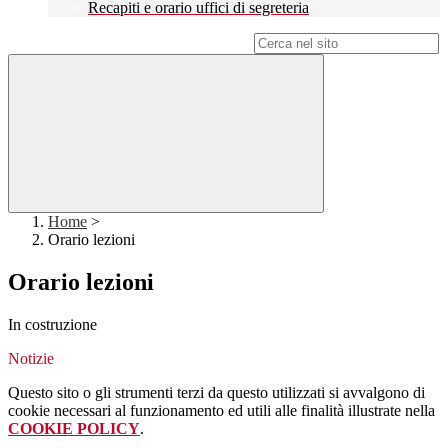
Recapiti e orario uffici di segreteria
Campo di ricerca per le pagine del sito
Home
>
Orario lezioni
Orario lezioni
In costruzione
Notizie
Questo sito o gli strumenti terzi da questo utilizzati si avvalgono di
cookie necessari al funzionamento ed utili alle finalità illustrate nella
COOKIE POLICY
.