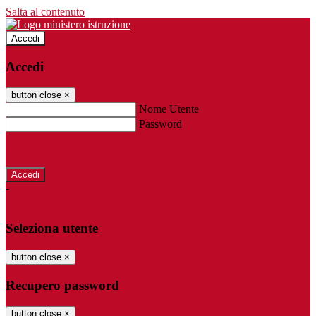
Salta al contenuto
Accedi
Accedi
button close
×
Nome Utente
Password
Password dimenticata?
-
Entra con SPID
Entra con CIE
Seleziona utente
button close
×
Recupero password
button close
×