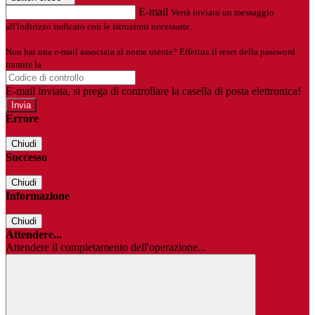
E-mail
Verrà inviato un messaggio
all'indirizzo indicato con le istruzioni necessarie.
Non hai una e-mail associata al nome utente? Effettua il reset della password
tramite la
Login Spaggiari
E-mail inviata, si prega di controllare la casella di posta elettronica!
Errore
Chiudi
Successo
Chiudi
Informazione
Chiudi
Attendere...
Attendere il completamento dell'operazione...