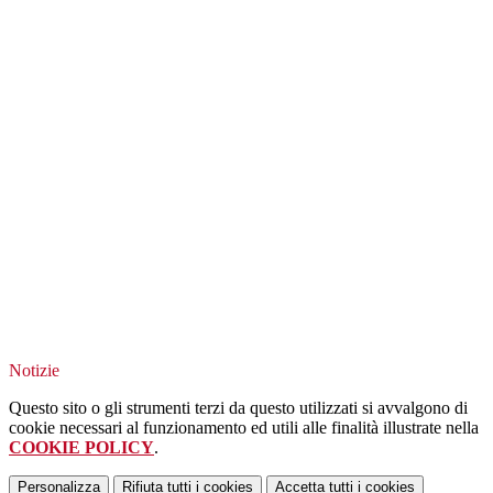
Notizie
Questo sito o gli strumenti terzi da questo utilizzati si avvalgono di
cookie necessari al funzionamento ed utili alle finalità illustrate nella
COOKIE POLICY
.
Personalizza
Rifiuta tutti
i cookies
Accetta tutti
i cookies