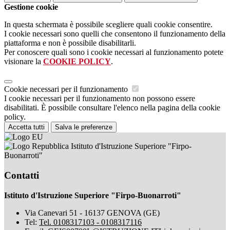
Gestione cookie
In questa schermata è possibile scegliere quali cookie consentire.
I cookie necessari sono quelli che consentono il funzionamento della
piattaforma e non è possibile disabilitarli.
Per conoscere quali sono i cookie necessari al funzionamento potete
visionare la
COOKIE POLICY
.
Cookie necessari per il funzionamento
I cookie necessari per il funzionamento non possono essere
disabilitati. È possibile consultare l'elenco nella pagina della cookie
policy.
Accetta tutti
Salva le preferenze
Istituto d'Istruzione Superiore "Firpo-
Buonarroti"
Contatti
Istituto d'Istruzione Superiore "Firpo-Buonarroti"
Via Canevari 51 - 16137 GENOVA (GE)
Tel:
Tel. 0108317103 - 0108317116