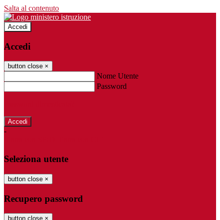
Salta al contenuto
Accedi
Accedi
button close
×
Nome Utente
Password
Password dimenticata?
-
Entra con SPID
Entra con CIE
Seleziona utente
button close
×
Recupero password
button close
×