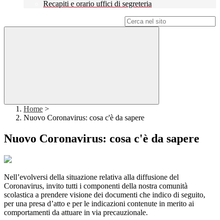
Recapiti e orario uffici di segreteria
Campo di ricerca per le pagine del sito
Home
>
Nuovo Coronavirus: cosa c'è da sapere
Nuovo Coronavirus: cosa c'è da sapere
Nell’evolversi della situazione relativa alla diffusione del
Coronavirus, invito tutti i componenti della nostra comunità
scolastica a prendere visione dei documenti che indico di seguito,
per una presa d’atto e per le indicazioni contenute in merito ai
comportamenti da attuare in via precauzionale.