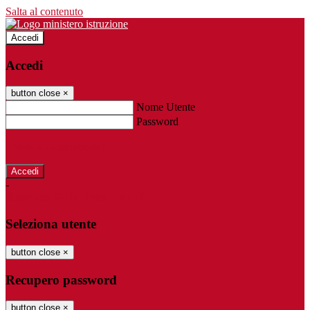
Salta al contenuto
Accedi
Accedi
button close
×
Nome Utente
Password
Password dimenticata?
-
Entra con SPID
Entra con CIE
Seleziona utente
button close
×
Recupero password
button close
×