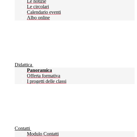
Le notizie
Le circolari
Calendario eventi
Albo online
Didattica
Panoramica
Offerta formativa
I progetti delle classi
Contatti
Modulo Contatti