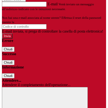
E-mail
Verrà inviato un messaggio
all'indirizzo indicato con le istruzioni necessarie.
Non hai una e-mail associata al nome utente? Effettua il reset della password
tramite la
Login Spaggiari
E-mail inviata, si prega di controllare la casella di posta elettronica!
Errore
Chiudi
Successo
Chiudi
Informazione
Chiudi
Attendere...
Attendere il completamento dell'operazione...