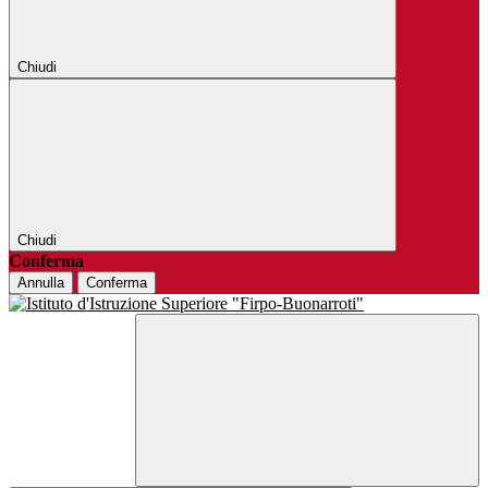
Chiudi
Chiudi
Conferma
Annulla
Conferma