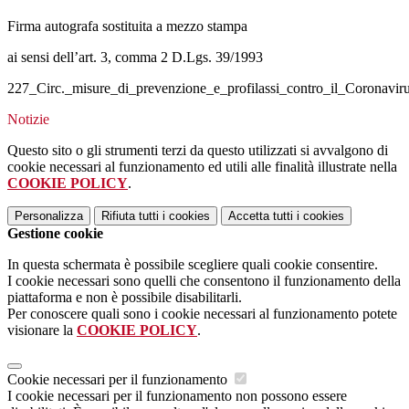
Firma autografa sostituita a mezzo stampa
ai sensi dell’art. 3, comma 2 D.Lgs. 39/1993
227_Circ._misure_di_prevenzione_e_profilassi_contro_il_Coronaviru
Notizie
Questo sito o gli strumenti terzi da questo utilizzati si avvalgono di
cookie necessari al funzionamento ed utili alle finalità illustrate nella
COOKIE POLICY
.
Personalizza
Rifiuta tutti
i cookies
Accetta tutti
i cookies
Gestione cookie
In questa schermata è possibile scegliere quali cookie consentire.
I cookie necessari sono quelli che consentono il funzionamento della
piattaforma e non è possibile disabilitarli.
Per conoscere quali sono i cookie necessari al funzionamento potete
visionare la
COOKIE POLICY
.
Cookie necessari per il funzionamento
I cookie necessari per il funzionamento non possono essere