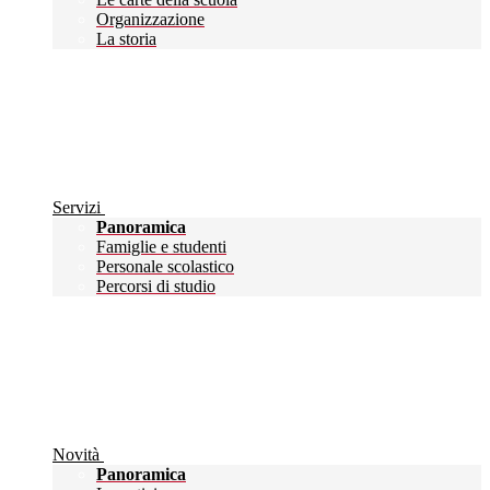
Organizzazione
La storia
Servizi
Panoramica
Famiglie e studenti
Personale scolastico
Percorsi di studio
Novità
Panoramica