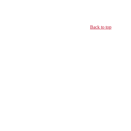
Back to top