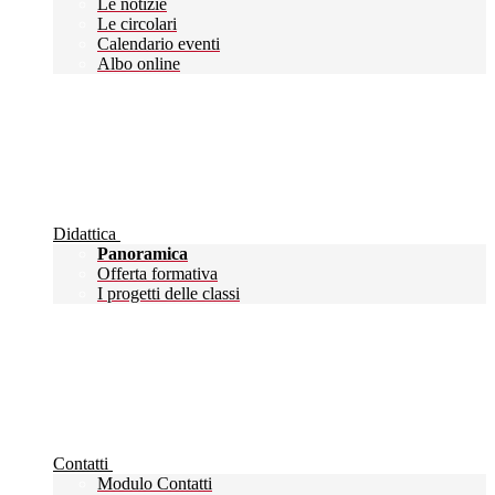
Le notizie
Le circolari
Calendario eventi
Albo online
Didattica
Panoramica
Offerta formativa
I progetti delle classi
Contatti
Modulo Contatti