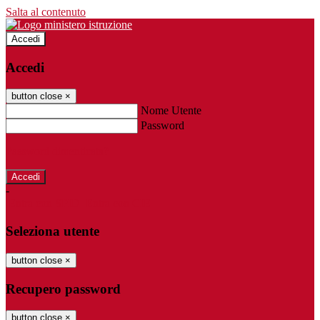
Salta al contenuto
Accedi
Accedi
button close
×
Nome Utente
Password
Password dimenticata?
-
Entra con SPID
Entra con CIE
Seleziona utente
button close
×
Recupero password
button close
×