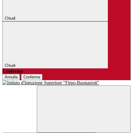
Chiudi
Chiudi
Conferma
Annulla
Conferma