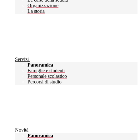
Organizzazione
La storia
Servizi
Panoramica
Famiglie e studenti
Personale scolastico
Percorsi di studio
Novità
Panoramica