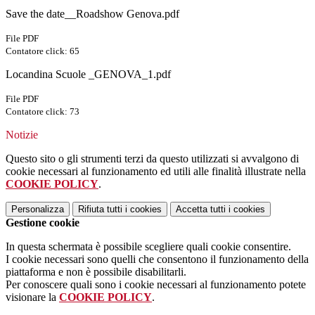
Save the date__Roadshow Genova.pdf
File PDF
Contatore click: 65
Locandina Scuole _GENOVA_1.pdf
File PDF
Contatore click: 73
Notizie
Questo sito o gli strumenti terzi da questo utilizzati si avvalgono di
cookie necessari al funzionamento ed utili alle finalità illustrate nella
COOKIE POLICY
.
Personalizza
Rifiuta tutti
i cookies
Accetta tutti
i cookies
Gestione cookie
In questa schermata è possibile scegliere quali cookie consentire.
I cookie necessari sono quelli che consentono il funzionamento della
piattaforma e non è possibile disabilitarli.
Per conoscere quali sono i cookie necessari al funzionamento potete
visionare la
COOKIE POLICY
.