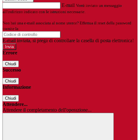
E-mail
Verrà inviato un messaggio
all'indirizzo indicato con le istruzioni necessarie.
Non hai una e-mail associata al nome utente? Effettua il reset della password
tramite la
Login Spaggiari
E-mail inviata, si prega di controllare la casella di posta elettronica!
Errore
Chiudi
Successo
Chiudi
Informazione
Chiudi
Attendere...
Attendere il completamento dell'operazione...