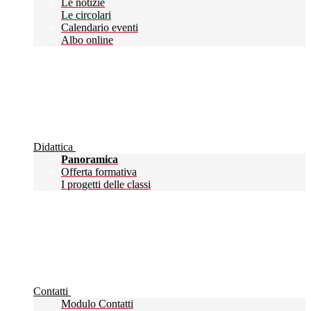
Le notizie
Le circolari
Calendario eventi
Albo online
Didattica
Panoramica
Offerta formativa
I progetti delle classi
Contatti
Modulo Contatti