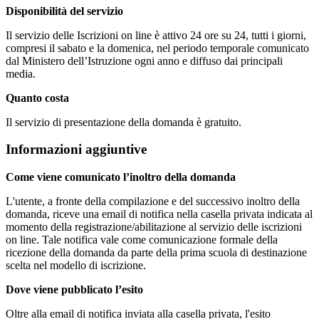
Disponibilità del servizio
Il servizio delle Iscrizioni on line è attivo 24 ore su 24, tutti i giorni,
compresi il sabato e la domenica, nel periodo temporale comunicato
dal Ministero dell’Istruzione ogni anno e diffuso dai principali
media.
Quanto costa
Il servizio di presentazione della domanda è gratuito.
Informazioni aggiuntive
Come viene comunicato l’inoltro della domanda
L'utente, a fronte della compilazione e del successivo inoltro della
domanda, riceve una email di notifica nella casella privata indicata al
momento della registrazione/abilitazione al servizio delle iscrizioni
on line. Tale notifica vale come comunicazione formale della
ricezione della domanda da parte della prima scuola di destinazione
scelta nel modello di iscrizione.
Dove viene pubblicato l’esito
Oltre alla email di notifica inviata alla casella privata, l'esito