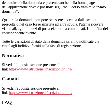
dell'inoltro della domanda è presente anche nella home page
dell'applicazione dove è possibile seguirne il corso tramite lo "Stato
domanda".
Qualora la domanda non potesse essere accettata dalla scuola
prescelta o nel caso fosse smistata ad altra scuola, l'utente riceverà
via email, agli indirizzi di posta elettronica comunicati, la notifica del
corrispondente evento.
Tutte le variazioni di stato della domanda saranno notificate via
email agli indirizzi forniti nella fase di registrazione.
Normativa
Si veda l’apposita sezione presente al
link
https://www.istruzione.it/iscrizionionline/
Contatti
Si veda l’apposita sezione presente al
link
https://www.istruzione.it/iscrizionionline/
FAQ