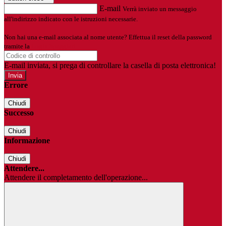
E-mail
Verrà inviato un messaggio
all'indirizzo indicato con le istruzioni necessarie.
Non hai una e-mail associata al nome utente? Effettua il reset della password
tramite la
Login Spaggiari
E-mail inviata, si prega di controllare la casella di posta elettronica!
Errore
Chiudi
Successo
Chiudi
Informazione
Chiudi
Attendere...
Attendere il completamento dell'operazione...