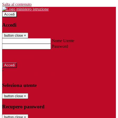
Salta al contenuto
Accedi
Accedi
button close
×
Nome Utente
Password
Password dimenticata?
-
Entra con SPID
Entra con CIE
Seleziona utente
button close
×
Recupero password
button close
×