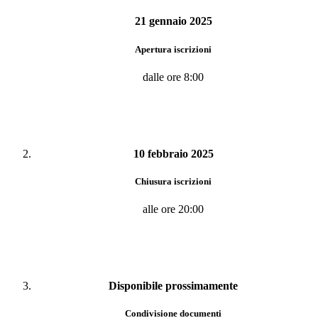
21 gennaio 2025
Apertura iscrizioni
dalle ore 8:00
10 febbraio 2025
Chiusura iscrizioni
alle ore 20:00
Disponibile prossimamente
Condivisione documenti