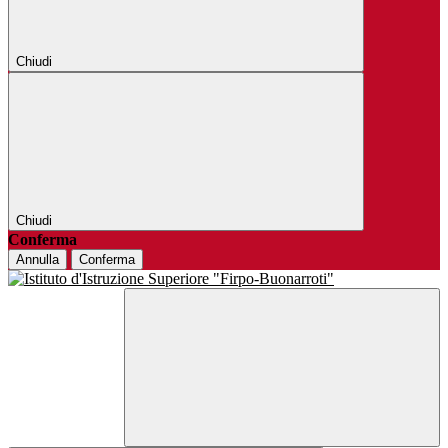
Chiudi
Chiudi
Conferma
Annulla
Conferma