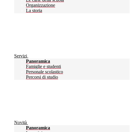
Organizzazione
La storia
Servizi
Panoramica
Famiglie e studenti
Personale scolastico
Percorsi di studio
Novità
Panoramica