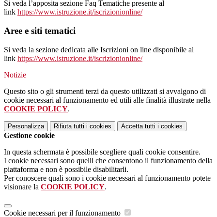
Si veda l’apposita sezione Faq Tematiche presente al
link
https://www.istruzione.it/iscrizionionline/
Aree e siti tematici
Si veda la sezione dedicata alle Iscrizioni on line disponibile al
link
https://www.istruzione.it/iscrizionionline/
Notizie
Questo sito o gli strumenti terzi da questo utilizzati si avvalgono di
cookie necessari al funzionamento ed utili alle finalità illustrate nella
COOKIE POLICY
.
Personalizza
Rifiuta tutti
i cookies
Accetta tutti
i cookies
Gestione cookie
In questa schermata è possibile scegliere quali cookie consentire.
I cookie necessari sono quelli che consentono il funzionamento della
piattaforma e non è possibile disabilitarli.
Per conoscere quali sono i cookie necessari al funzionamento potete
visionare la
COOKIE POLICY
.
Cookie necessari per il funzionamento