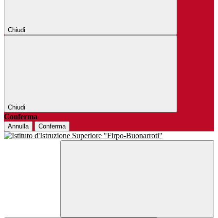
Chiudi
Chiudi
Conferma
Annulla
Conferma