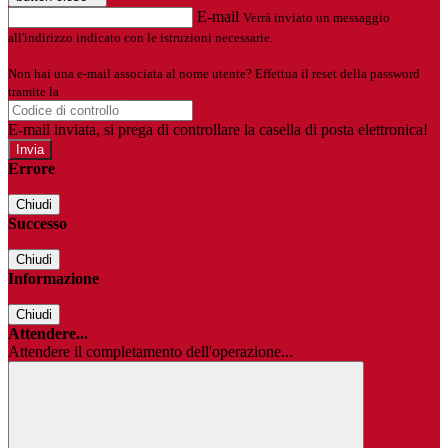
E-mail
Verrà inviato un messaggio
all'indirizzo indicato con le istruzioni necessarie.
Non hai una e-mail associata al nome utente? Effettua il reset della password
tramite la
Login Spaggiari
E-mail inviata, si prega di controllare la casella di posta elettronica!
Errore
Chiudi
Successo
Chiudi
Informazione
Chiudi
Attendere...
Attendere il completamento dell'operazione...