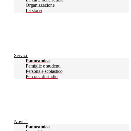
Organizzazione
La storia
Servizi
Panoramica
Famiglie e studenti
Personale scolastico
Percorsi di studio
Novità
Panoramica