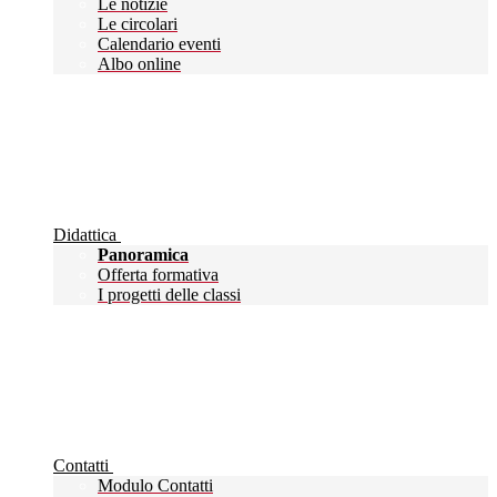
Le notizie
Le circolari
Calendario eventi
Albo online
Didattica
Panoramica
Offerta formativa
I progetti delle classi
Contatti
Modulo Contatti