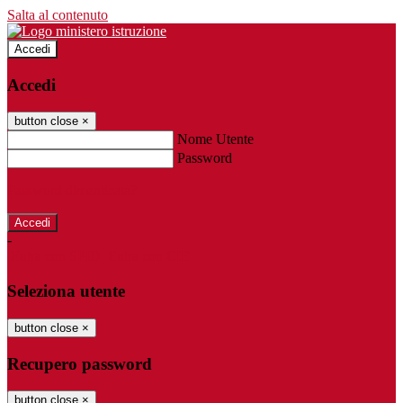
Salta al contenuto
Accedi
Accedi
button close
×
Nome Utente
Password
Password dimenticata?
-
Entra con SPID
Entra con CIE
Seleziona utente
button close
×
Recupero password
button close
×