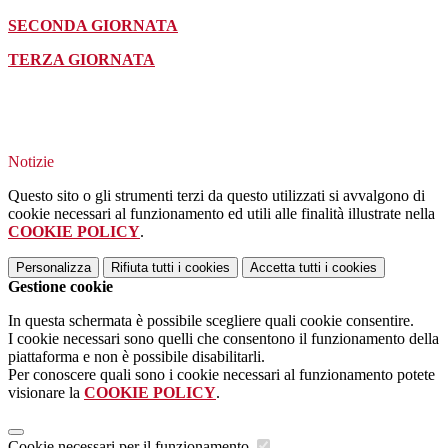
SECONDA GIORNATA
TERZA GIORNATA
Notizie
Questo sito o gli strumenti terzi da questo utilizzati si avvalgono di
cookie necessari al funzionamento ed utili alle finalità illustrate nella
COOKIE POLICY
.
Personalizza
Rifiuta tutti
i cookies
Accetta tutti
i cookies
Gestione cookie
In questa schermata è possibile scegliere quali cookie consentire.
I cookie necessari sono quelli che consentono il funzionamento della
piattaforma e non è possibile disabilitarli.
Per conoscere quali sono i cookie necessari al funzionamento potete
visionare la
COOKIE POLICY
.
Cookie necessari per il funzionamento