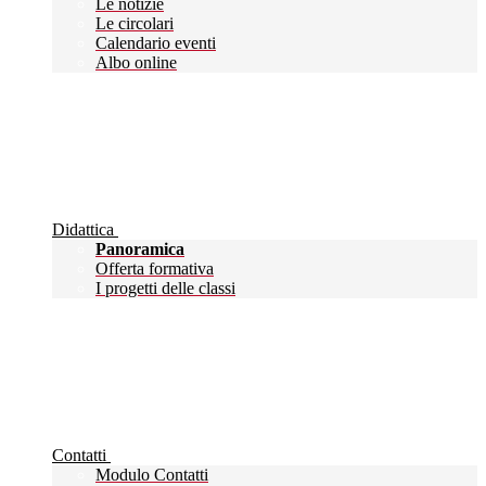
Le notizie
Le circolari
Calendario eventi
Albo online
Didattica
Panoramica
Offerta formativa
I progetti delle classi
Contatti
Modulo Contatti