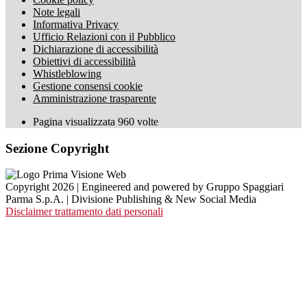
Note legali
Informativa Privacy
Ufficio Relazioni con il Pubblico
Dichiarazione di accessibilità
Obiettivi di accessibilità
Whistleblowing
Gestione consensi cookie
Amministrazione trasparente
Pagina visualizzata
960
volte
Sezione Copyright
Copyright 2026 | Engineered and powered by Gruppo Spaggiari
Parma S.p.A. | Divisione Publishing & New Social Media
Disclaimer trattamento dati personali