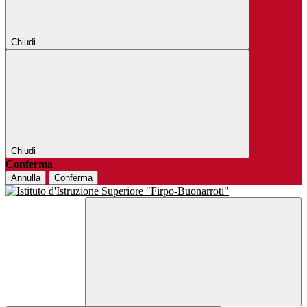
Chiudi
Chiudi
Conferma
Annulla
Conferma