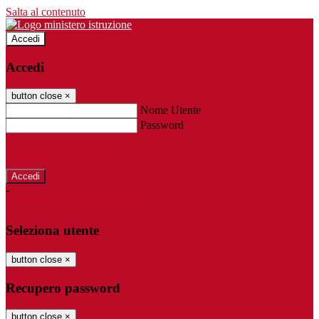
Salta al contenuto
Accedi
Accedi
button close
×
Nome Utente
Password
Password dimenticata?
-
Entra con SPID
Entra con CIE
Seleziona utente
button close
×
Recupero password
button close
×