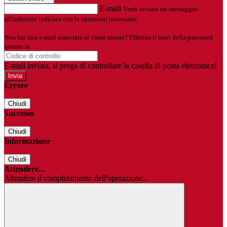
E-mail
Verrà inviato un messaggio
all'indirizzo indicato con le istruzioni necessarie.
Non hai una e-mail associata al nome utente? Effettua il reset della password
tramite la
Login Spaggiari
E-mail inviata, si prega di controllare la casella di posta elettronica!
Errore
Chiudi
Successo
Chiudi
Informazione
Chiudi
Attendere...
Attendere il completamento dell'operazione...