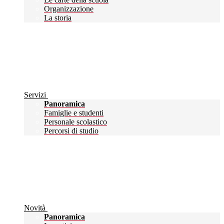
Organizzazione
La storia
Servizi
Panoramica
Famiglie e studenti
Personale scolastico
Percorsi di studio
Novità
Panoramica