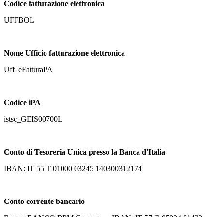
Codice fatturazione elettronica
UFFBOL
Nome Ufficio fatturazione elettronica
Uff_eFatturaPA
Codice iPA
istsc_GEIS00700L
Conto di Tesoreria Unica presso la Banca d'Italia
IBAN: IT 55 T 01000 03245 140300312174
Conto corrente bancario