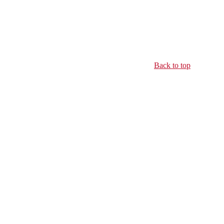
Back to top