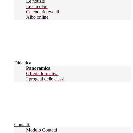
Le notizie
Le circolari
Calendario eventi
Albo online
Didattica
Panoramica
Offerta formativa
I progetti delle classi
Contatti
Modulo Contatti