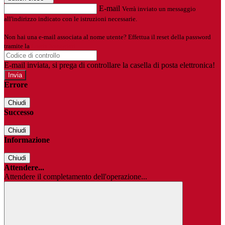
E-mail
Verrà inviato un messaggio
all'indirizzo indicato con le istruzioni necessarie.
Non hai una e-mail associata al nome utente? Effettua il reset della password
tramite la
Login Spaggiari
E-mail inviata, si prega di controllare la casella di posta elettronica!
Errore
Chiudi
Successo
Chiudi
Informazione
Chiudi
Attendere...
Attendere il completamento dell'operazione...