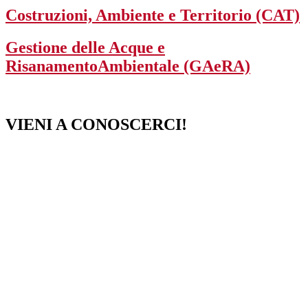
Costruzioni, Ambiente e Territorio (CAT)
Gestione delle Acque e
RisanamentoAmbientale (GAeRA)
VIENI A CONOSCERCI!