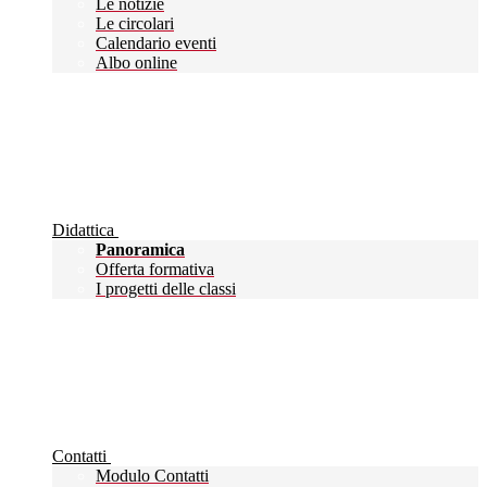
Le notizie
Le circolari
Calendario eventi
Albo online
Didattica
Panoramica
Offerta formativa
I progetti delle classi
Contatti
Modulo Contatti