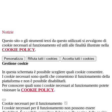
Notizie
Questo sito o gli strumenti terzi da questo utilizzati si avvalgono di
cookie necessari al funzionamento ed utili alle finalità illustrate nella
COOKIE POLICY
.
Personalizza
Rifiuta tutti
i cookies
Accetta tutti
i cookies
Gestione cookie
In questa schermata è possibile scegliere quali cookie consentire.
I cookie necessari sono quelli che consentono il funzionamento della
piattaforma e non è possibile disabilitarli.
Per conoscere quali sono i cookie necessari al funzionamento potete
visionare la
COOKIE POLICY
.
Cookie necessari per il funzionamento
I cookie necessari per il funzionamento non possono essere