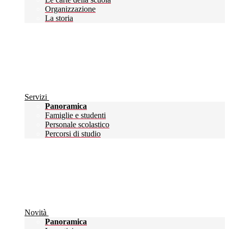
Organizzazione
La storia
Servizi
Panoramica
Famiglie e studenti
Personale scolastico
Percorsi di studio
Novità
Panoramica