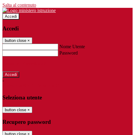
Salta al contenuto
Accedi
Accedi
button close
×
Nome Utente
Password
Password dimenticata?
-
Entra con SPID
Entra con CIE
Seleziona utente
button close
×
Recupero password
button close
×