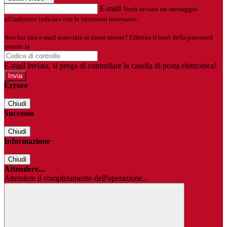
E-mail
Verrà inviato un messaggio
all'indirizzo indicato con le istruzioni necessarie.
Non hai una e-mail associata al nome utente? Effettua il reset della password
tramite la
Login Spaggiari
E-mail inviata, si prega di controllare la casella di posta elettronica!
Errore
Chiudi
Successo
Chiudi
Informazione
Chiudi
Attendere...
Attendere il completamento dell'operazione...