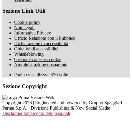
Sezione Link Utili
Cookie policy
Note legali
Informativa Privacy
Ufficio Relazioni con il Pubblico
Dichiarazione di accessibilità
Obiettivi di accessibilità
Whistleblowing
Gestione consensi cookie
Amministrazione trasparente
Pagina visualizzata
530
volte
Sezione Copyright
Copyright 2026 | Engineered and powered by Gruppo Spaggiari
Parma S.p.A. | Divisione Publishing & New Social Media
Disclaimer trattamento dati personali