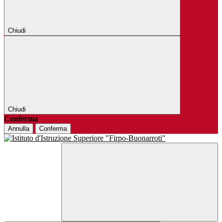
Chiudi
Chiudi
Conferma
Annulla
Conferma