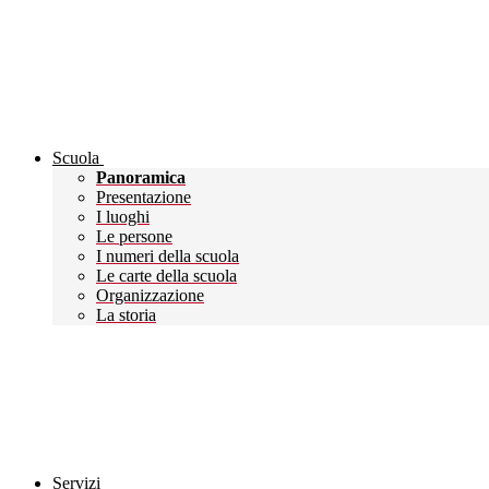
Scuola
Panoramica
Presentazione
I luoghi
Le persone
I numeri della scuola
Le carte della scuola
Organizzazione
La storia
Servizi