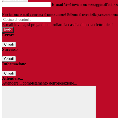
E-mail
Verrà inviato un messaggio all'indirizz
Non hai una e-mail associata al nome utente? Effettua il reset della password tram
E-mail inviata, si prega di controllare la casella di posta elettronica!
Errore
Chiudi
Successo
Chiudi
Informazione
Chiudi
Attendere...
Attendere il completamento dell'operazione...