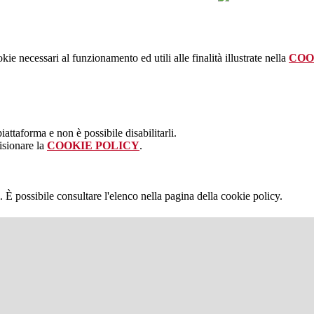
kie necessari al funzionamento ed utili alle finalità illustrate nella
COO
attaforma e non è possibile disabilitarli.
isionare la
COOKIE POLICY
.
 È possibile consultare l'elenco nella pagina della cookie policy.