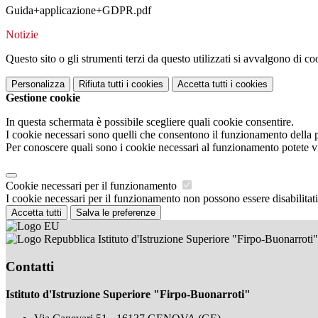
Guida+applicazione+GDPR.pdf
Notizie
Questo sito o gli strumenti terzi da questo utilizzati si avvalgono di coo
Personalizza
Rifiuta tutti
i cookies
Accetta tutti
i cookies
Gestione cookie
In questa schermata è possibile scegliere quali cookie consentire.
I cookie necessari sono quelli che consentono il funzionamento della pi
Per conoscere quali sono i cookie necessari al funzionamento potete v
Cookie necessari per il funzionamento
I cookie necessari per il funzionamento non possono essere disabilitati.
Accetta tutti
Salva le preferenze
Istituto d'Istruzione Superiore "Firpo-Buonarroti"
Contatti
Istituto d'Istruzione Superiore "Firpo-Buonarroti"