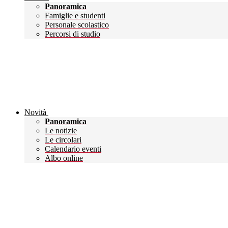
Panoramica
Famiglie e studenti
Personale scolastico
Percorsi di studio
Novità
Panoramica
Le notizie
Le circolari
Calendario eventi
Albo online