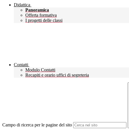
Didattica
Panoramica
Offerta formativa
I progetti delle classi
Contatti
Modulo Contatti
Recapiti e orario uffici di segreteria
Campo di ricerca per le pagine del sito