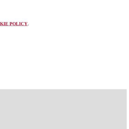
KIE POLICY
.