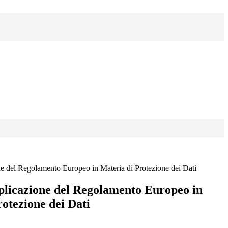
ne del Regolamento Europeo in Materia di Protezione dei Dati
plicazione del Regolamento Europeo in
otezione dei Dati