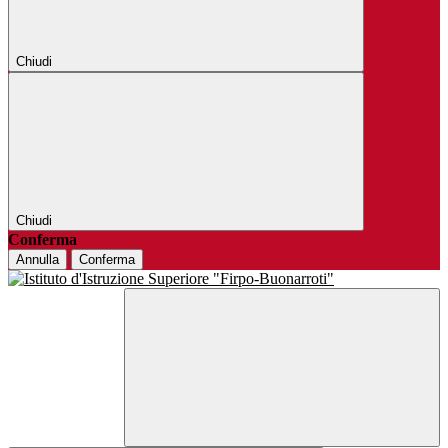
Chiudi
Chiudi
Conferma
Annulla
Conferma