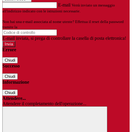
E-mail
Verrà inviato un messaggio
all'indirizzo indicato con le istruzioni necessarie.
Non hai una e-mail associata al nome utente? Effettua il reset della password
tramite la
Login Spaggiari
E-mail inviata, si prega di controllare la casella di posta elettronica!
Errore
Chiudi
Successo
Chiudi
Informazione
Chiudi
Attendere...
Attendere il completamento dell'operazione...