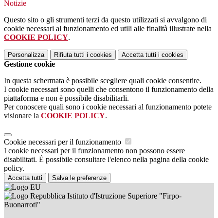
Notizie
Questo sito o gli strumenti terzi da questo utilizzati si avvalgono di
cookie necessari al funzionamento ed utili alle finalità illustrate nella
COOKIE POLICY
.
Personalizza
Rifiuta tutti
i cookies
Accetta tutti
i cookies
Gestione cookie
In questa schermata è possibile scegliere quali cookie consentire.
I cookie necessari sono quelli che consentono il funzionamento della
piattaforma e non è possibile disabilitarli.
Per conoscere quali sono i cookie necessari al funzionamento potete
visionare la
COOKIE POLICY
.
Cookie necessari per il funzionamento
I cookie necessari per il funzionamento non possono essere
disabilitati. È possibile consultare l'elenco nella pagina della cookie
policy.
Accetta tutti
Salva le preferenze
Istituto d'Istruzione Superiore "Firpo-
Buonarroti"