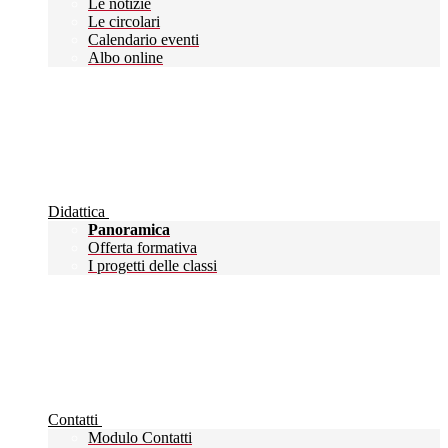
Le notizie
Le circolari
Calendario eventi
Albo online
Didattica
Panoramica
Offerta formativa
I progetti delle classi
Contatti
Modulo Contatti