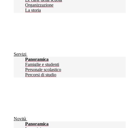
Organizzazione
La storia
Servizi
Panoramica
Famiglie e studenti
Personale scolastico
Percorsi di studio
Novità
Panoramica