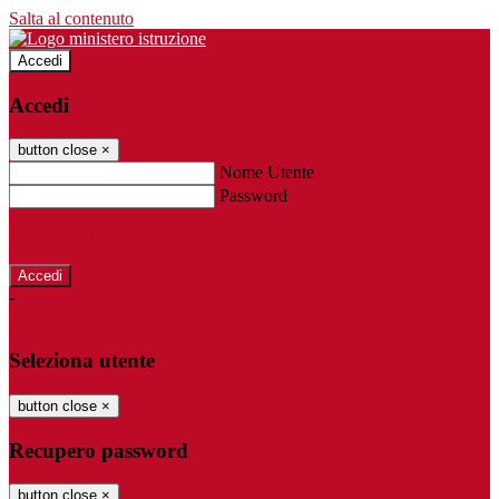
Salta al contenuto
Accedi
Accedi
button close
×
Nome Utente
Password
Password dimenticata?
-
Entra con SPID
Entra con CIE
Seleziona utente
button close
×
Recupero password
button close
×