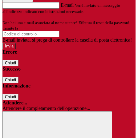
E-mail
Verrà inviato un messaggio
all'indirizzo indicato con le istruzioni necessarie.
Non hai una e-mail associata al nome utente? Effettua il reset della password
tramite la
Login Spaggiari
E-mail inviata, si prega di controllare la casella di posta elettronica!
Errore
Chiudi
Successo
Chiudi
Informazione
Chiudi
Attendere...
Attendere il completamento dell'operazione...