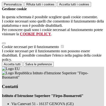
Personalizza
Rifiuta tutti
i cookies
Accetta tutti
i cookies
Gestione cookie
In questa schermata è possibile scegliere quali cookie consentire.
I cookie necessari sono quelli che consentono il funzionamento della
piattaforma e non è possibile disabilitarli.
Per conoscere quali sono i cookie necessari al funzionamento potete
visionare la
COOKIE POLICY
.
Cookie necessari per il funzionamento
I cookie necessari per il funzionamento non possono essere
disabilitati. È possibile consultare l'elenco nella pagina della cookie
policy.
Accetta tutti
Salva le preferenze
Istituto d'Istruzione Superiore "Firpo-
Buonarroti"
Contatti
Istituto d'Istruzione Superiore "Firpo-Buonarroti"
Via Canevari 51 - 16137 GENOVA (GE)