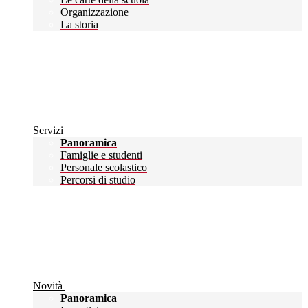
Organizzazione
La storia
Servizi
Panoramica
Famiglie e studenti
Personale scolastico
Percorsi di studio
Novità
Panoramica