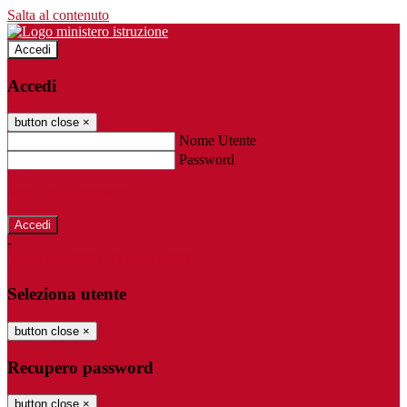
Salta al contenuto
Accedi
Accedi
button close
×
Nome Utente
Password
Password dimenticata?
-
Entra con SPID
Entra con CIE
Seleziona utente
button close
×
Recupero password
button close
×