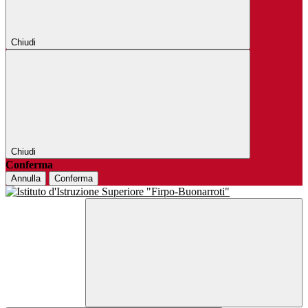
Chiudi
Chiudi
Conferma
Annulla
Conferma