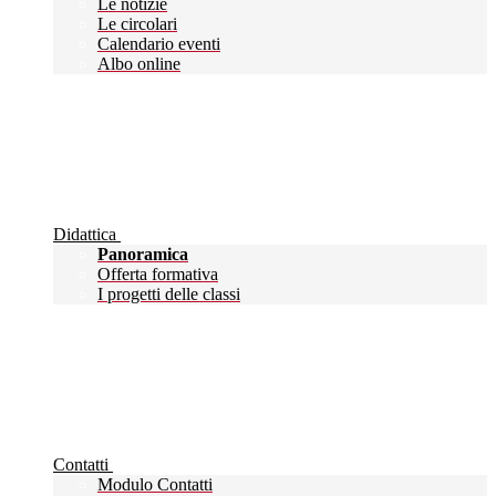
Le notizie
Le circolari
Calendario eventi
Albo online
Didattica
Panoramica
Offerta formativa
I progetti delle classi
Contatti
Modulo Contatti