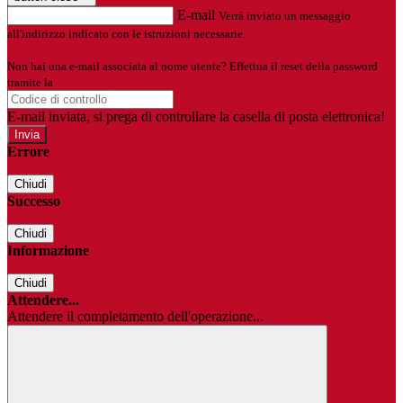
E-mail
Verrà inviato un messaggio
all'indirizzo indicato con le istruzioni necessarie.
Non hai una e-mail associata al nome utente? Effettua il reset della password
tramite la
Login Spaggiari
E-mail inviata, si prega di controllare la casella di posta elettronica!
Errore
Chiudi
Successo
Chiudi
Informazione
Chiudi
Attendere...
Attendere il completamento dell'operazione...