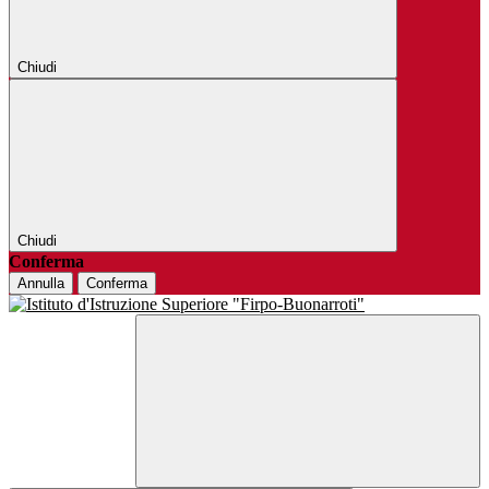
Chiudi
Chiudi
Conferma
Annulla
Conferma