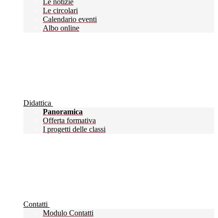
Le notizie
Le circolari
Calendario eventi
Albo online
Didattica
Panoramica
Offerta formativa
I progetti delle classi
Contatti
Modulo Contatti