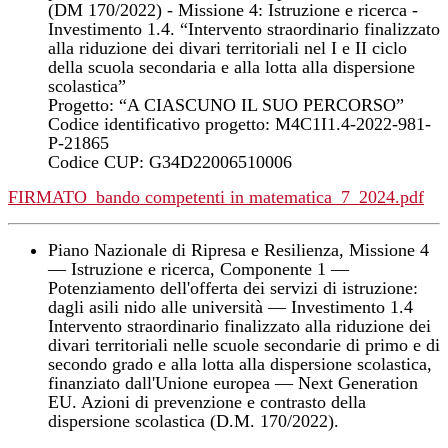
(DM 170/2022) - Missione 4: Istruzione e ricerca -
Investimento 1.4. “Intervento straordinario finalizzato
alla riduzione dei divari territoriali nel I e II ciclo
della scuola secondaria e alla lotta alla dispersione
scolastica”
Progetto: “A CIASCUNO IL SUO PERCORSO”
Codice identificativo progetto: M4C1I1.4-2022-981-
P-21865
Codice CUP: G34D22006510006
FIRMATO_bando competenti in matematica_7_2024.pdf
Piano Nazionale di Ripresa e Resilienza, Missione 4
— Istruzione e ricerca, Componente 1 —
Potenziamento dell'offerta dei servizi di istruzione:
dagli asili nido alle università — Investimento 1.4
Intervento straordinario finalizzato alla riduzione dei
divari territoriali nelle scuole secondarie di primo e di
secondo grado e alla lotta alla dispersione scolastica,
finanziato dall'Unione europea — Next Generation
EU. Azioni di prevenzione e contrasto della
dispersione scolastica (D.M. 170/2022).