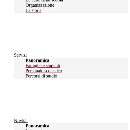
Organizzazione
La storia
Servizi
Panoramica
Famiglie e studenti
Personale scolastico
Percorsi di studio
Novità
Panoramica