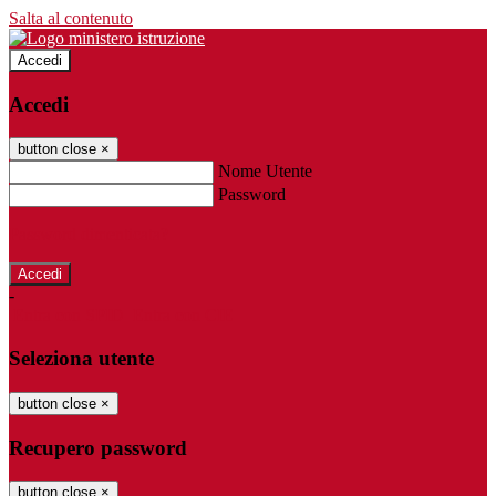
Salta al contenuto
Accedi
Accedi
button close
×
Nome Utente
Password
Password dimenticata?
-
Entra con SPID
Entra con CIE
Seleziona utente
button close
×
Recupero password
button close
×