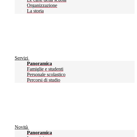
Organizzazione
La storia
Servizi
Panoramica
Famiglie e studenti
Personale scolastico
Percorsi di studio
Novità
Panoramica