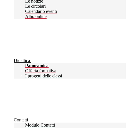
Le notizie
Le circolari
Calendario eventi
Albo online
Didattica
Panoramica
Offerta formativa
I progetti delle classi
Contatti
Modulo Contatti