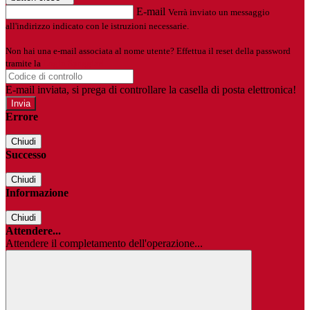
E-mail
Verrà inviato un messaggio
all'indirizzo indicato con le istruzioni necessarie.
Non hai una e-mail associata al nome utente? Effettua il reset della password
tramite la
Login Spaggiari
E-mail inviata, si prega di controllare la casella di posta elettronica!
Errore
Chiudi
Successo
Chiudi
Informazione
Chiudi
Attendere...
Attendere il completamento dell'operazione...