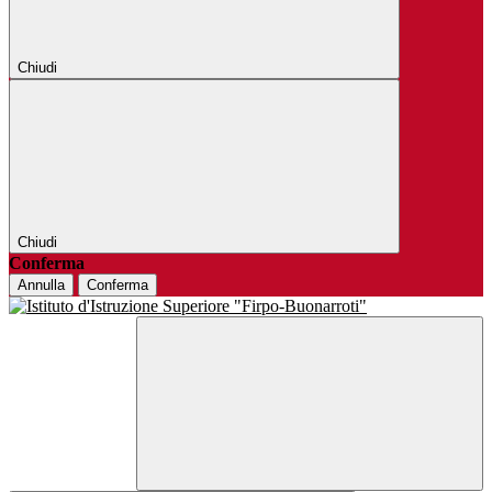
Chiudi
Chiudi
Conferma
Annulla
Conferma