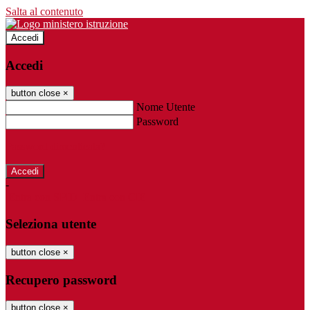
Salta al contenuto
Accedi
Accedi
button close
×
Nome Utente
Password
Password dimenticata?
-
Entra con SPID
Entra con CIE
Seleziona utente
button close
×
Recupero password
button close
×