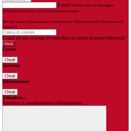
E-mail
Verrà inviato un messaggio
all'indirizzo indicato con le istruzioni necessarie.
Non hai una e-mail associata al nome utente? Effettua il reset della password
tramite la
Login Spaggiari
E-mail inviata, si prega di controllare la casella di posta elettronica!
Errore
Chiudi
Successo
Chiudi
Informazione
Chiudi
Attendere...
Attendere il completamento dell'operazione...