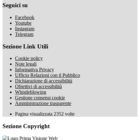
Seguici su
Facebook
Youtube
Instagram
Telegram
Sezione Link Utili
Cookie policy
Note legali
Informativa Privacy
Ufficio Relazioni con il Pubblico
Dichiarazione di accessibilità
Obiettivi di accessibilità
Whistleblowing
Gestione consensi cookie
Amministrazione trasparente
Pagina visualizzata
2352
volte
Sezione Copyright