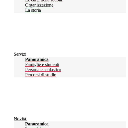
Organizzazione
La storia
Servizi
Panoramica
Famiglie e studenti
Personale scolastico
Percorsi di studio
Novità
Panoramica