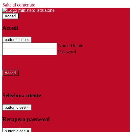
Salta al contenuto
Accedi
Accedi
button close
×
Nome Utente
Password
Password dimenticata?
-
Entra con SPID
Entra con CIE
Seleziona utente
button close
×
Recupero password
button close
×