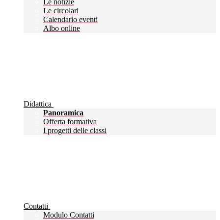
Le notizie
Le circolari
Calendario eventi
Albo online
Didattica
Panoramica
Offerta formativa
I progetti delle classi
Contatti
Modulo Contatti