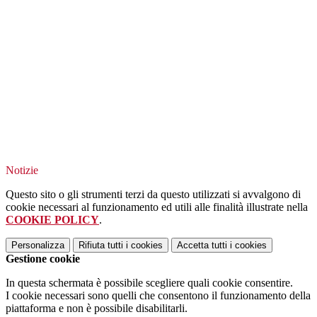
Notizie
Questo sito o gli strumenti terzi da questo utilizzati si avvalgono di
cookie necessari al funzionamento ed utili alle finalità illustrate nella
COOKIE POLICY
.
Personalizza
Rifiuta tutti
i cookies
Accetta tutti
i cookies
Gestione cookie
In questa schermata è possibile scegliere quali cookie consentire.
I cookie necessari sono quelli che consentono il funzionamento della
piattaforma e non è possibile disabilitarli.