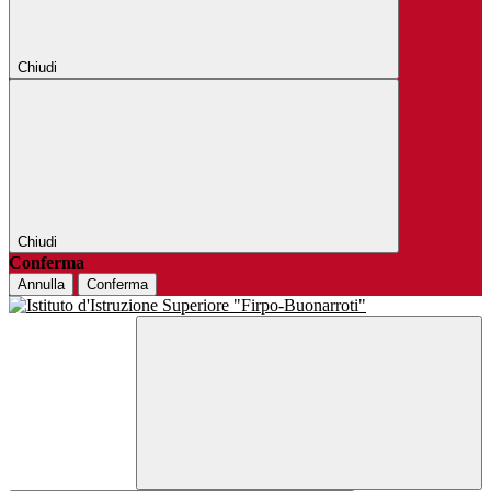
Chiudi
Chiudi
Conferma
Annulla
Conferma