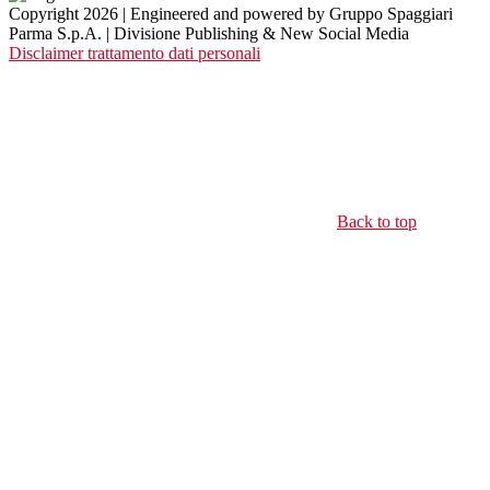
Copyright 2026 | Engineered and powered by Gruppo Spaggiari
Parma S.p.A. | Divisione Publishing & New Social Media
Disclaimer trattamento dati personali
Back to top