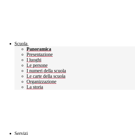
Scuola
Panoramica
Presentazione
I luoghi
Le persone
I numeri della scuola
Le carte della scuola
Organizzazione
La storia
Servizi