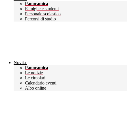
Panoramica
Famiglie e studenti
Personale scolastico
Percorsi di studio
Novità
Panoramica
Le notizie
Le circolari
Calendario eventi
Albo online