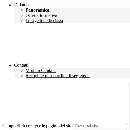
Didattica
Panoramica
Offerta formativa
I progetti delle classi
Contatti
Modulo Contatti
Recapiti e orario uffici di segreteria
Campo di ricerca per le pagine del sito