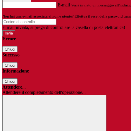
E-mail
Verrà inviato un messaggio all'indirizz
Non hai una e-mail associata al nome utente? Effettua il reset della password tram
E-mail inviata, si prega di controllare la casella di posta elettronica!
Errore
Chiudi
Successo
Chiudi
Informazione
Chiudi
Attendere...
Attendere il completamento dell'operazione...