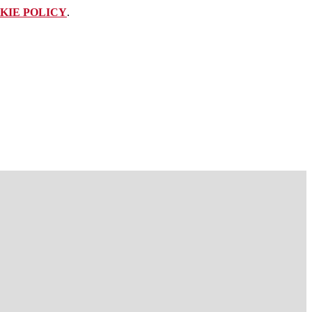
KIE POLICY
.