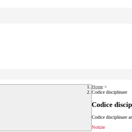
Home
>
Codice disciplinare
Codice discip
Codice disciplinare 
Notizie