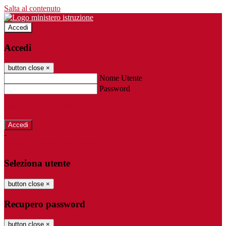
Salta al contenuto
Accedi
Accedi
button close
×
Nome Utente
Password
Password dimenticata?
-
Entra con SPID
Entra con CIE
Seleziona utente
button close
×
Recupero password
button close
×