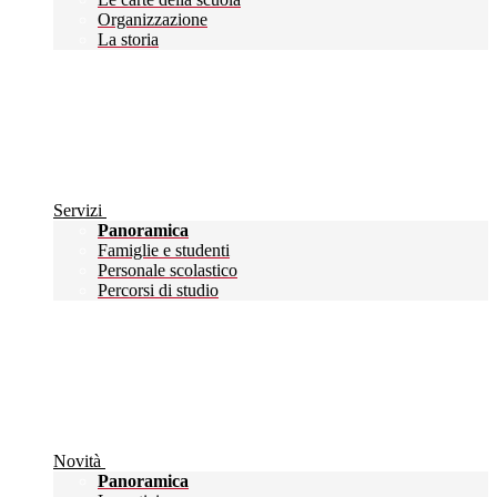
Organizzazione
La storia
Servizi
Panoramica
Famiglie e studenti
Personale scolastico
Percorsi di studio
Novità
Panoramica