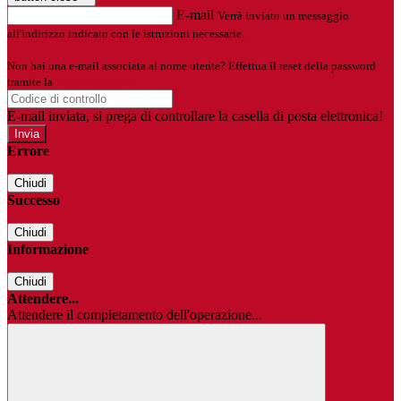
E-mail
Verrà inviato un messaggio
all'indirizzo indicato con le istruzioni necessarie.
Non hai una e-mail associata al nome utente? Effettua il reset della password
tramite la
Login Spaggiari
E-mail inviata, si prega di controllare la casella di posta elettronica!
Errore
Chiudi
Successo
Chiudi
Informazione
Chiudi
Attendere...
Attendere il completamento dell'operazione...