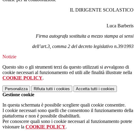
IL DIRIGENTE SCOLASTICO
Luca Barberis
Firma autografa sostituita a mezzo stampa ai sensi
dell’art.3, comma 2 del decreto legislativo n.39/1993
Notizie
Questo sito o gli strumenti terzi da questo utilizzati si avvalgono di
cookie necessari al funzionamento ed utili alle finalità illustrate nella
COOKIE POLICY
.
Personalizza
Rifiuta tutti
i cookies
Accetta tutti
i cookies
Gestione cookie
In questa schermata è possibile scegliere quali cookie consentire.
I cookie necessari sono quelli che consentono il funzionamento della
piattaforma e non è possibile disabilitarli.
Per conoscere quali sono i cookie necessari al funzionamento potete
visionare la
COOKIE POLICY
.