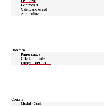
Le notizie
Le circolari
Calendario eventi
Albo online
Didattica
Panoramica
Offerta formativa
I progetti delle classi
Contatti
Modulo Contatti