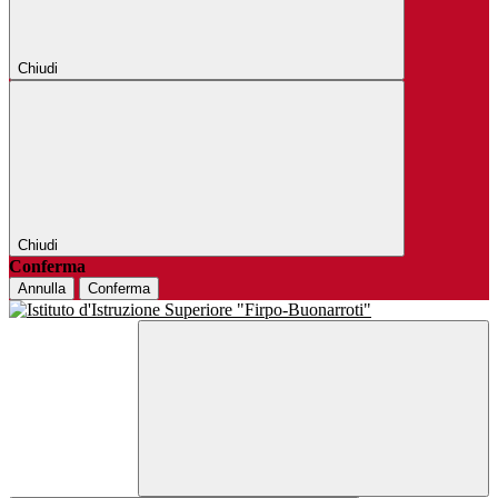
Chiudi
Chiudi
Conferma
Annulla
Conferma