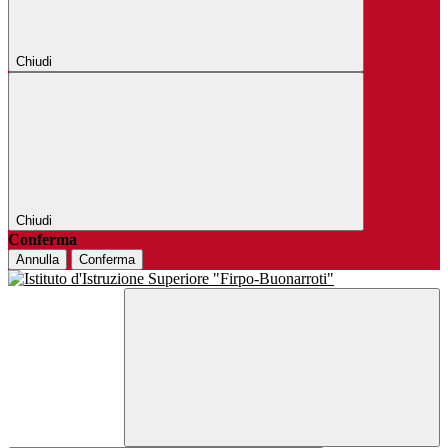
Chiudi
Chiudi
Conferma
Annulla
Conferma