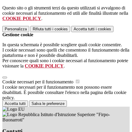
Questo sito o gli strumenti terzi da questo utilizzati si avvalgono di
cookie necessari al funzionamento ed utili alle finalità illustrate nella
COOKIE POLICY
.
Personalizza
Rifiuta tutti
i cookies
Accetta tutti
i cookies
Gestione cookie
In questa schermata è possibile scegliere quali cookie consentire.
I cookie necessari sono quelli che consentono il funzionamento della
piattaforma e non è possibile disabilitarli.
Per conoscere quali sono i cookie necessari al funzionamento potete
visionare la
COOKIE POLICY
.
Cookie necessari per il funzionamento
I cookie necessari per il funzionamento non possono essere
disabilitati. È possibile consultare l'elenco nella pagina della cookie
policy.
Accetta tutti
Salva le preferenze
Istituto d'Istruzione Superiore "Firpo-
Buonarroti"
Contatti