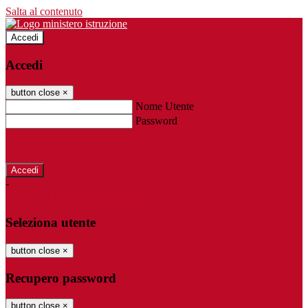
Salta al contenuto
Accedi
Accedi
button close
×
Nome Utente
Password
Password dimenticata?
-
Entra con SPID
Entra con CIE
Seleziona utente
button close
×
Recupero password
button close
×