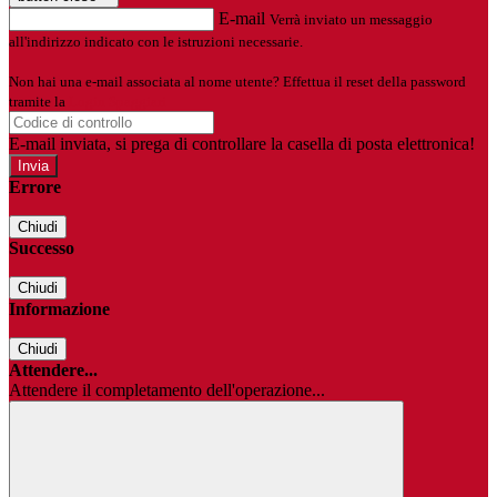
E-mail
Verrà inviato un messaggio
all'indirizzo indicato con le istruzioni necessarie.
Non hai una e-mail associata al nome utente? Effettua il reset della password
tramite la
Login Spaggiari
E-mail inviata, si prega di controllare la casella di posta elettronica!
Errore
Chiudi
Successo
Chiudi
Informazione
Chiudi
Attendere...
Attendere il completamento dell'operazione...