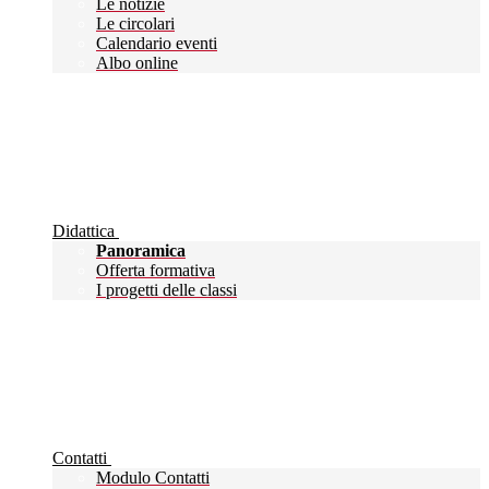
Le notizie
Le circolari
Calendario eventi
Albo online
Didattica
Panoramica
Offerta formativa
I progetti delle classi
Contatti
Modulo Contatti