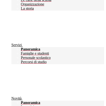
Organizzazione
La storia
Servizi
Panoramica
Famiglie e studenti
Personale scolastico
Percorsi di studio
Novità
Panoramica