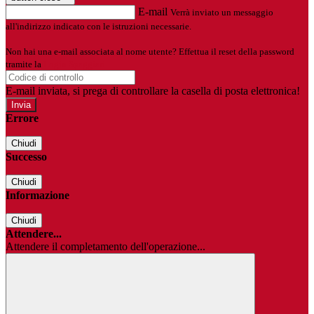
E-mail
Verrà inviato un messaggio
all'indirizzo indicato con le istruzioni necessarie.
Non hai una e-mail associata al nome utente? Effettua il reset della password
tramite la
Login Spaggiari
E-mail inviata, si prega di controllare la casella di posta elettronica!
Errore
Chiudi
Successo
Chiudi
Informazione
Chiudi
Attendere...
Attendere il completamento dell'operazione...