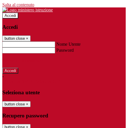
Salta al contenuto
Accedi
Accedi
button close
×
Nome Utente
Password
Password dimenticata?
-
Entra con SPID
Entra con CIE
Seleziona utente
button close
×
Recupero password
button close
×