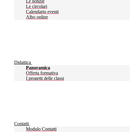
Le notizie
Le circolari
Calendario eventi
Albo online
Didattica
Panoramica
Offerta formativa
I progetti delle classi
Contatti
Modulo Contatti