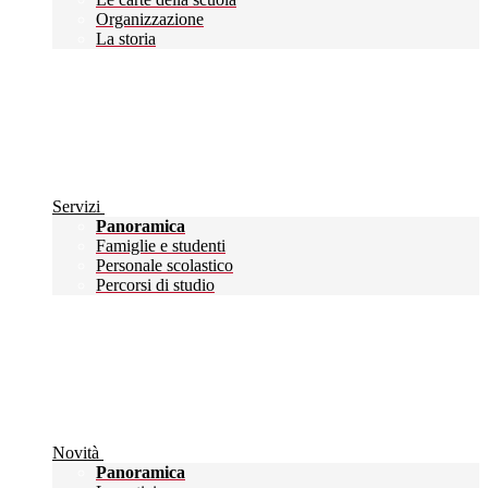
Organizzazione
La storia
Servizi
Panoramica
Famiglie e studenti
Personale scolastico
Percorsi di studio
Novità
Panoramica