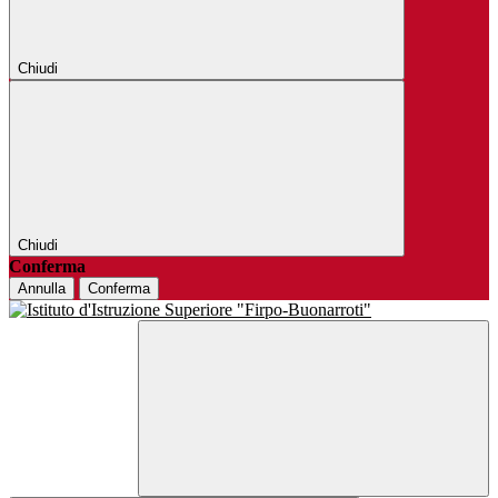
Chiudi
Chiudi
Conferma
Annulla
Conferma