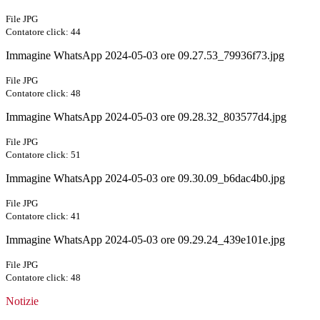
File JPG
Contatore click: 44
Immagine WhatsApp 2024-05-03 ore 09.27.53_79936f73.jpg
File JPG
Contatore click: 48
Immagine WhatsApp 2024-05-03 ore 09.28.32_803577d4.jpg
File JPG
Contatore click: 51
Immagine WhatsApp 2024-05-03 ore 09.30.09_b6dac4b0.jpg
File JPG
Contatore click: 41
Immagine WhatsApp 2024-05-03 ore 09.29.24_439e101e.jpg
File JPG
Contatore click: 48
Notizie