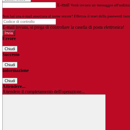
E-mail
Verrà inviato un messaggio all'indirizz
Non hai una e-mail associata al nome utente? Effettua il reset della password tram
E-mail inviata, si prega di controllare la casella di posta elettronica!
Errore
Chiudi
Successo
Chiudi
Informazione
Chiudi
Attendere...
Attendere il completamento dell'operazione...