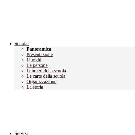
Scuola
Panoramica
Presentazione
I luoghi
Le persone
I numeri della scuola
Le carte della scuola
Organizzazione
La storia
Servizi