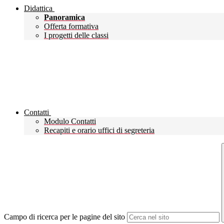
Didattica
Panoramica
Offerta formativa
I progetti delle classi
Contatti
Modulo Contatti
Recapiti e orario uffici di segreteria
Campo di ricerca per le pagine del sito