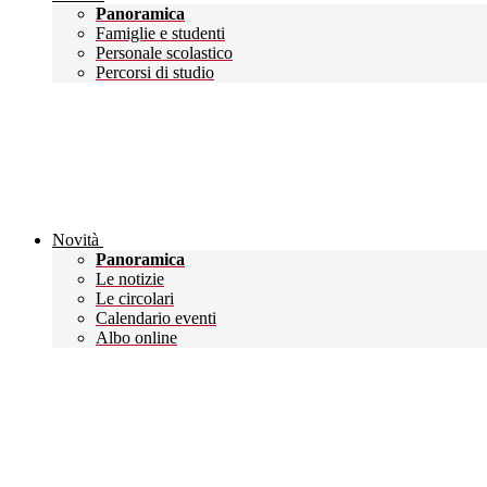
Panoramica
Famiglie e studenti
Personale scolastico
Percorsi di studio
Novità
Panoramica
Le notizie
Le circolari
Calendario eventi
Albo online