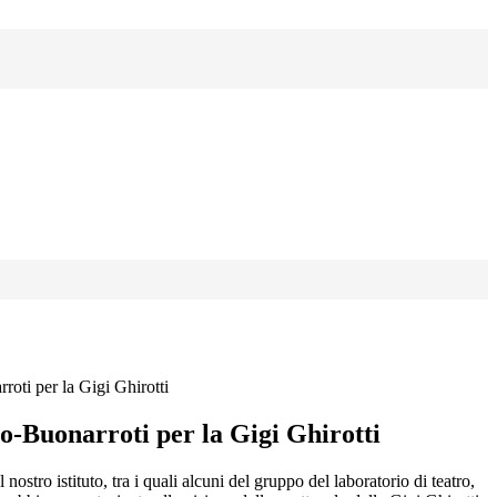
roti per la Gigi Ghirotti
o-Buonarroti per la Gigi Ghirotti
nostro istituto, tra i quali alcuni del gruppo del laboratorio di teatro,