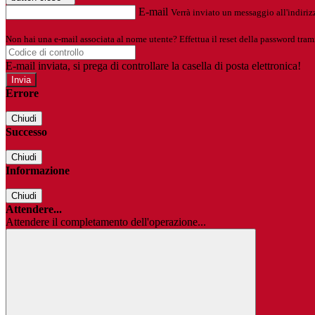
E-mail
Verrà inviato un messaggio all'indirizz
Non hai una e-mail associata al nome utente? Effettua il reset della password tram
E-mail inviata, si prega di controllare la casella di posta elettronica!
Errore
Chiudi
Successo
Chiudi
Informazione
Chiudi
Attendere...
Attendere il completamento dell'operazione...