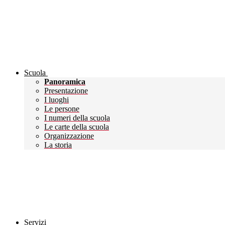
Scuola
Panoramica
Presentazione
I luoghi
Le persone
I numeri della scuola
Le carte della scuola
Organizzazione
La storia
Servizi