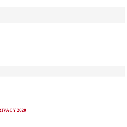
IVACY 2020