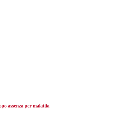
 dopo assenza per malattia