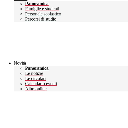
Panoramica
Famiglie e studenti
Personale scolastico
Percorsi di studio
Novità
Panoramica
Le notizie
Le circolari
Calendario eventi
Albo online