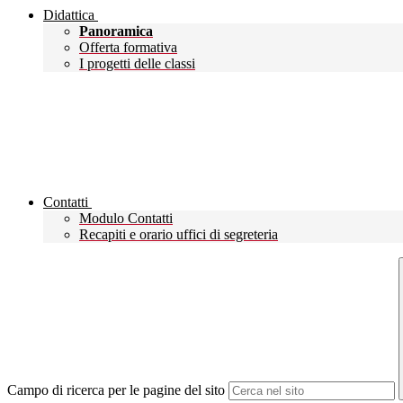
Didattica
Panoramica
Offerta formativa
I progetti delle classi
Contatti
Modulo Contatti
Recapiti e orario uffici di segreteria
Campo di ricerca per le pagine del sito