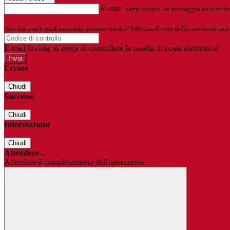
E-mail
Verrà inviato un messaggio all'indirizz
Non hai una e-mail associata al nome utente? Effettua il reset della password tram
E-mail inviata, si prega di controllare la casella di posta elettronica!
Errore
Chiudi
Successo
Chiudi
Informazione
Chiudi
Attendere...
Attendere il completamento dell'operazione...