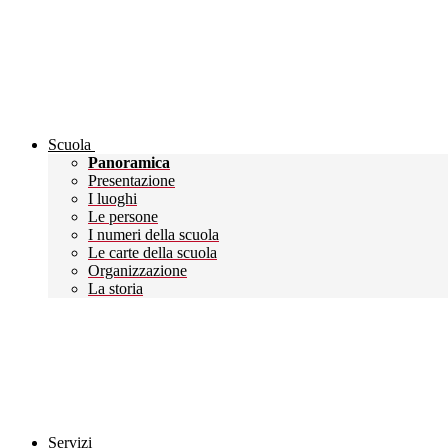
Scuola
Panoramica
Presentazione
I luoghi
Le persone
I numeri della scuola
Le carte della scuola
Organizzazione
La storia
Servizi