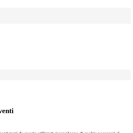
venti