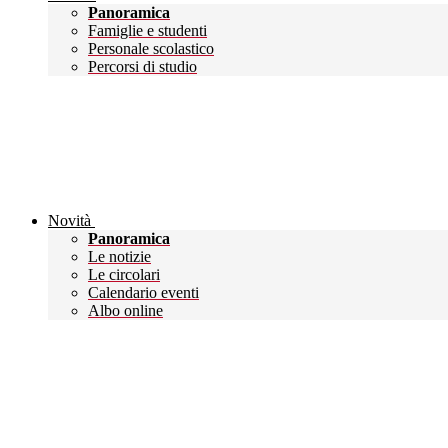
Panoramica
Famiglie e studenti
Personale scolastico
Percorsi di studio
Novità
Panoramica
Le notizie
Le circolari
Calendario eventi
Albo online