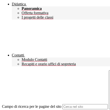
Didattica
Panoramica
Offerta formativa
I progetti delle classi
Contatti
Modulo Contatti
Recapiti e orario uffici di segreteria
Campo di ricerca per le pagine del sito