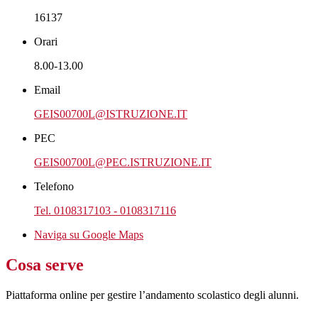
16137
Orari
8.00-13.00
Email
GEIS00700L@ISTRUZIONE.IT
PEC
GEIS00700L@PEC.ISTRUZIONE.IT
Telefono
Tel. 0108317103 - 0108317116
Naviga su Google Maps
Cosa serve
Piattaforma online per gestire l’andamento scolastico degli alunni.