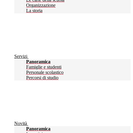
Organizzazione
La storia
Servizi
Panoramica
Famiglie e studenti
Personale scolastico
Percorsi di studio
Novità
Panoramica