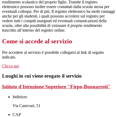
rendimento scolastico del proprio figlio. Tramite il registro
elettronico possono inoltre essere contattati dalla scuola stessa per
eventuali colloqui. Per di più, Il registro elettronico ha molti vantaggi
anche per gli studenti, i quali possono accedere sul registro per
vedere tutti i compiti assegnati ed eventuali comunicazioni della
scuola, oltre alla possibilità di visionare il proprio rendimento
trascritto all’interno del registro online.
Come si accede al servizio
Per accedere al servizio è possibile collegarsi al link di seguito
indicato.
Clicca qui
Luoghi in cui viene erogato il servizio
Istituto d'Istruzione Superiore "Firpo-Buonarroti"
Indirizzo
Via Canevari, 51
CAP