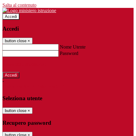
Salta al contenuto
Accedi
Accedi
button close
×
Nome Utente
Password
Password dimenticata?
-
Entra con SPID
Entra con CIE
Seleziona utente
button close
×
Recupero password
button close
×