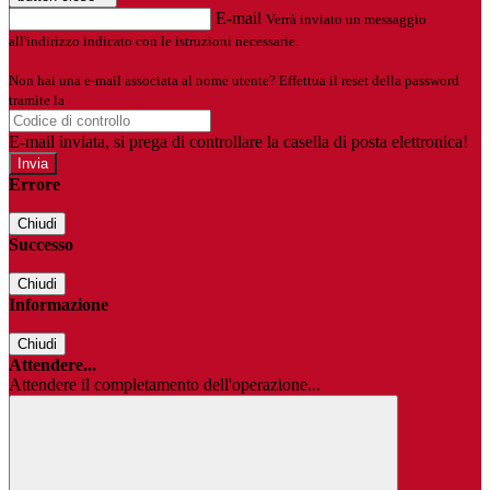
E-mail
Verrà inviato un messaggio
all'indirizzo indicato con le istruzioni necessarie.
Non hai una e-mail associata al nome utente? Effettua il reset della password
tramite la
Login Spaggiari
E-mail inviata, si prega di controllare la casella di posta elettronica!
Errore
Chiudi
Successo
Chiudi
Informazione
Chiudi
Attendere...
Attendere il completamento dell'operazione...