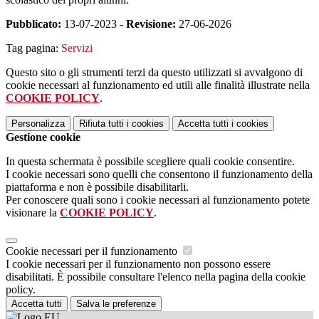
Pubblicato:
13-07-2023 -
Revisione:
27-06-2026
Tag pagina:
Servizi
Questo sito o gli strumenti terzi da questo utilizzati si avvalgono di
cookie necessari al funzionamento ed utili alle finalità illustrate nella
COOKIE POLICY
.
Personalizza
Rifiuta tutti
i cookies
Accetta tutti
i cookies
Gestione cookie
In questa schermata è possibile scegliere quali cookie consentire.
I cookie necessari sono quelli che consentono il funzionamento della
piattaforma e non è possibile disabilitarli.
Per conoscere quali sono i cookie necessari al funzionamento potete
visionare la
COOKIE POLICY
.
Cookie necessari per il funzionamento
I cookie necessari per il funzionamento non possono essere
disabilitati. È possibile consultare l'elenco nella pagina della cookie
policy.
Accetta tutti
Salva le preferenze