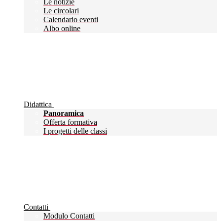
Le notizie
Le circolari
Calendario eventi
Albo online
Didattica
Panoramica
Offerta formativa
I progetti delle classi
Contatti
Modulo Contatti