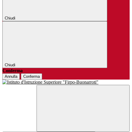
Chiudi
Chiudi
Conferma
Annulla
Conferma