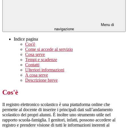
Menu di
navigazione
Indice pagina
Cos'è
Come si accede al servizio
Cosa serve
Tempi e scadenze
Contatti
Ulteriori informazioni
A cosa serve
Descrizione breve
Cos'è
Il registro elettronico scolastico è una piattaforma online che
permette al docente di inserire i principali dati sull’andamento
scolastico dei propri alunni. È inoltre uno strumento utile nel
rapporto scuola-famiglia. I genitori, infatti, possono accedere al
registro e prendere visione di tutti le informazioni inerenti al