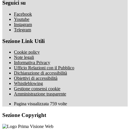
Seguici su
Facebook
Youtube
Instagram
Telegram
Sezione Link Utili
Cookie policy
Note legali
Informativa Privacy
Ufficio Relazioni con il Pubblico
Dichiarazione di accessibilità
Obiettivi di accessibilità
Whistleblowing
Gestione consensi cookie
Amministrazione trasparente
Pagina visualizzata
759
volte
Sezione Copyright