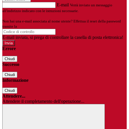
E-mail
Verrà inviato un messaggio
all'indirizzo indicato con le istruzioni necessarie.
Non hai una e-mail associata al nome utente? Effettua il reset della password
tramite la
Login Spaggiari
E-mail inviata, si prega di controllare la casella di posta elettronica!
Errore
Chiudi
Successo
Chiudi
Informazione
Chiudi
Attendere...
Attendere il completamento dell'operazione...