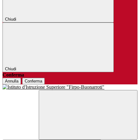
Chiudi
Chiudi
Conferma
Annulla
Conferma