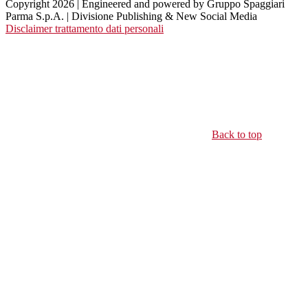
Copyright 2026 | Engineered and powered by Gruppo Spaggiari
Parma S.p.A. | Divisione Publishing & New Social Media
Disclaimer trattamento dati personali
Back to top