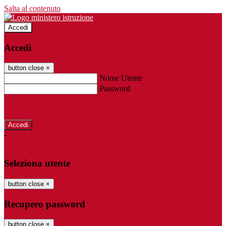
Salta al contenuto
Accedi
Accedi
button close
×
Nome Utente
Password
Password dimenticata?
-
Entra con SPID
Entra con CIE
Seleziona utente
button close
×
Recupero password
button close
×