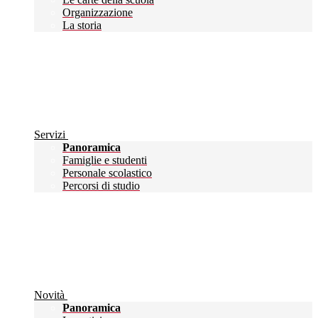
Organizzazione
La storia
Servizi
Panoramica
Famiglie e studenti
Personale scolastico
Percorsi di studio
Novità
Panoramica