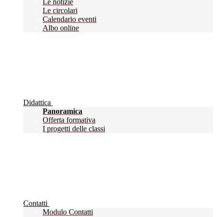
Le notizie
Le circolari
Calendario eventi
Albo online
Didattica
Panoramica
Offerta formativa
I progetti delle classi
Contatti
Modulo Contatti