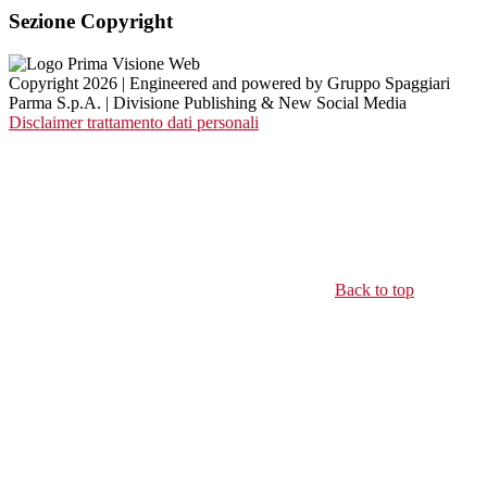
Sezione Copyright
Copyright 2026 | Engineered and powered by Gruppo Spaggiari
Parma S.p.A. | Divisione Publishing & New Social Media
Disclaimer trattamento dati personali
Back to top