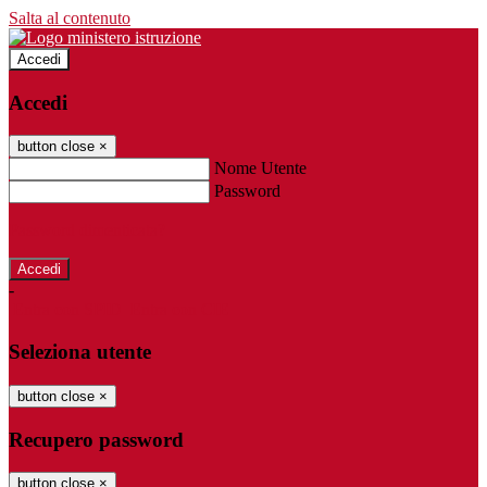
Salta al contenuto
Accedi
Accedi
button close
×
Nome Utente
Password
Password dimenticata?
-
Entra con SPID
Entra con CIE
Seleziona utente
button close
×
Recupero password
button close
×