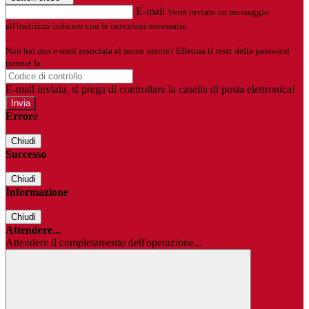
E-mail
Verrà inviato un messaggio
all'indirizzo indicato con le istruzioni necessarie.
Non hai una e-mail associata al nome utente? Effettua il reset della password
tramite la
Login Spaggiari
E-mail inviata, si prega di controllare la casella di posta elettronica!
Errore
Chiudi
Successo
Chiudi
Informazione
Chiudi
Attendere...
Attendere il completamento dell'operazione...