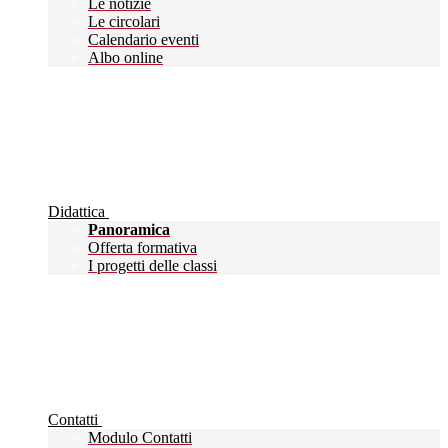
Le notizie
Le circolari
Calendario eventi
Albo online
Didattica
Panoramica
Offerta formativa
I progetti delle classi
Contatti
Modulo Contatti