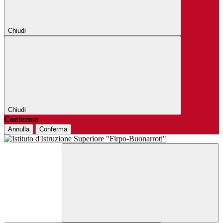
Chiudi
Chiudi
Conferma
Annulla
Conferma