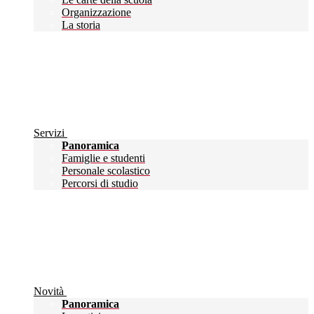
Organizzazione
La storia
Servizi
Panoramica
Famiglie e studenti
Personale scolastico
Percorsi di studio
Novità
Panoramica