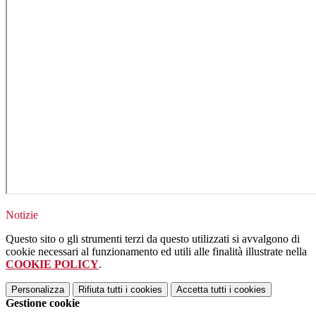
Notizie
Questo sito o gli strumenti terzi da questo utilizzati si avvalgono di
cookie necessari al funzionamento ed utili alle finalità illustrate nella
COOKIE POLICY
.
Personalizza
Rifiuta tutti
i cookies
Accetta tutti
i cookies
Gestione cookie