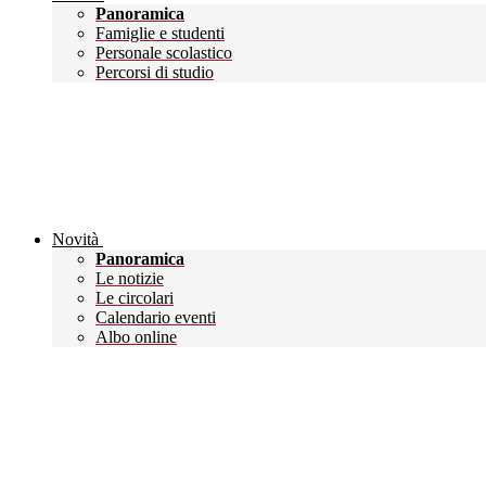
Panoramica
Famiglie e studenti
Personale scolastico
Percorsi di studio
Novità
Panoramica
Le notizie
Le circolari
Calendario eventi
Albo online