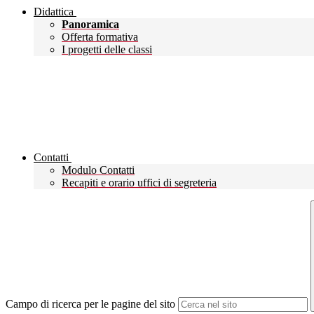
Didattica
Panoramica
Offerta formativa
I progetti delle classi
Contatti
Modulo Contatti
Recapiti e orario uffici di segreteria
Campo di ricerca per le pagine del sito