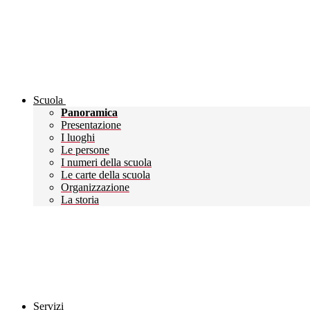
Scuola
Panoramica
Presentazione
I luoghi
Le persone
I numeri della scuola
Le carte della scuola
Organizzazione
La storia
Servizi