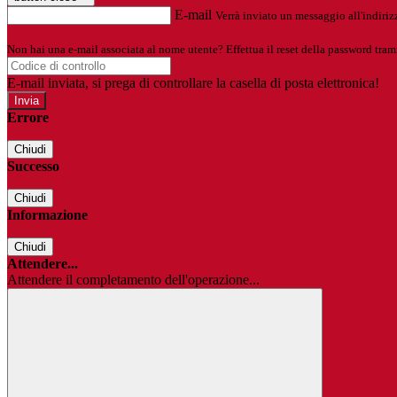
E-mail
Verrà inviato un messaggio all'indirizz
Non hai una e-mail associata al nome utente? Effettua il reset della password tram
E-mail inviata, si prega di controllare la casella di posta elettronica!
Errore
Chiudi
Successo
Chiudi
Informazione
Chiudi
Attendere...
Attendere il completamento dell'operazione...