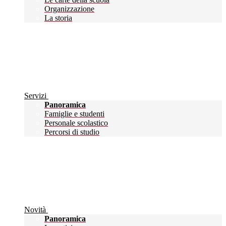
Organizzazione
La storia
Servizi
Panoramica
Famiglie e studenti
Personale scolastico
Percorsi di studio
Novità
Panoramica