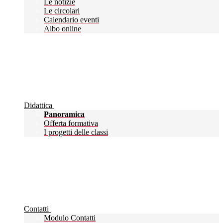
Le notizie
Le circolari
Calendario eventi
Albo online
Didattica
Panoramica
Offerta formativa
I progetti delle classi
Contatti
Modulo Contatti