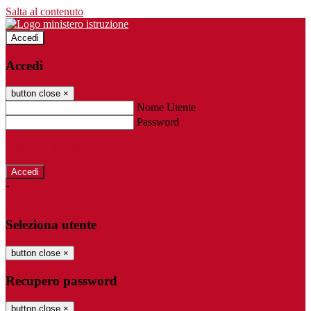
Salta al contenuto
Accedi
Accedi
button close
×
Nome Utente
Password
Password dimenticata?
-
Entra con SPID
Entra con CIE
Seleziona utente
button close
×
Recupero password
button close
×