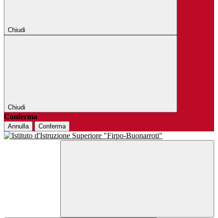
Chiudi
Chiudi
Conferma
Annulla
Conferma