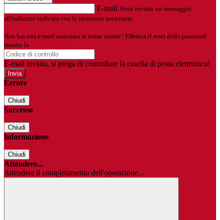
E-mail
Verrà inviato un messaggio
all'indirizzo indicato con le istruzioni necessarie.
Non hai una e-mail associata al nome utente? Effettua il reset della password
tramite la
Login Spaggiari
E-mail inviata, si prega di controllare la casella di posta elettronica!
Errore
Chiudi
Successo
Chiudi
Informazione
Chiudi
Attendere...
Attendere il completamento dell'operazione...