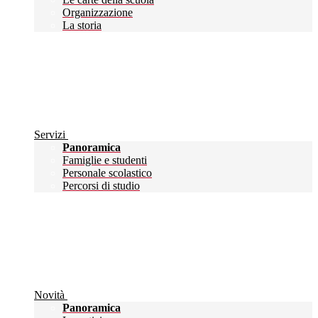
Organizzazione
La storia
Servizi
Panoramica
Famiglie e studenti
Personale scolastico
Percorsi di studio
Novità
Panoramica