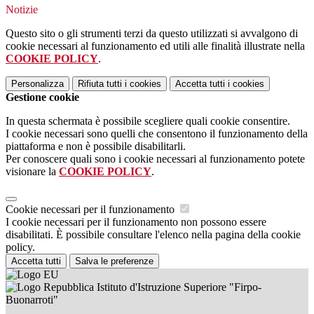
Notizie
Questo sito o gli strumenti terzi da questo utilizzati si avvalgono di
cookie necessari al funzionamento ed utili alle finalità illustrate nella
COOKIE POLICY
.
Personalizza
Rifiuta tutti
i cookies
Accetta tutti
i cookies
Gestione cookie
In questa schermata è possibile scegliere quali cookie consentire.
I cookie necessari sono quelli che consentono il funzionamento della
piattaforma e non è possibile disabilitarli.
Per conoscere quali sono i cookie necessari al funzionamento potete
visionare la
COOKIE POLICY
.
Cookie necessari per il funzionamento
I cookie necessari per il funzionamento non possono essere
disabilitati. È possibile consultare l'elenco nella pagina della cookie
policy.
Accetta tutti
Salva le preferenze
Istituto d'Istruzione Superiore "Firpo-
Buonarroti"