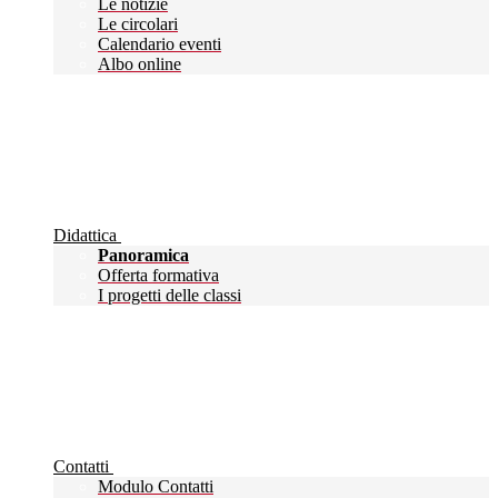
Le notizie
Le circolari
Calendario eventi
Albo online
Didattica
Panoramica
Offerta formativa
I progetti delle classi
Contatti
Modulo Contatti