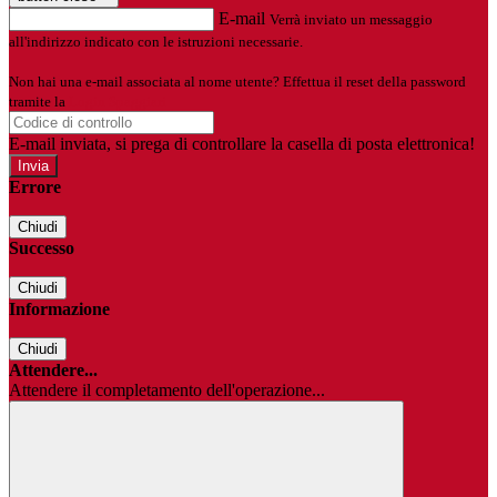
E-mail
Verrà inviato un messaggio
all'indirizzo indicato con le istruzioni necessarie.
Non hai una e-mail associata al nome utente? Effettua il reset della password
tramite la
Login Spaggiari
E-mail inviata, si prega di controllare la casella di posta elettronica!
Errore
Chiudi
Successo
Chiudi
Informazione
Chiudi
Attendere...
Attendere il completamento dell'operazione...