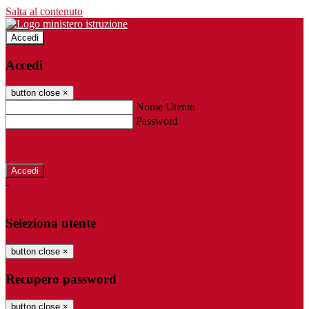
Salta al contenuto
Accedi
Accedi
button close
×
Nome Utente
Password
Password dimenticata?
-
Entra con SPID
Entra con CIE
Seleziona utente
button close
×
Recupero password
button close
×