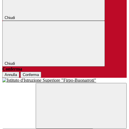
Chiudi
Chiudi
Conferma
Annulla
Conferma