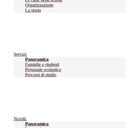
Organizzazione
La storia
Servizi
Panoramica
Famiglie e studenti
Personale scolastico
Percorsi di studio
Novità
Panoramica