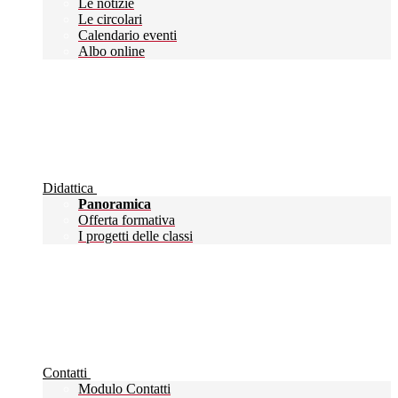
Le notizie
Le circolari
Calendario eventi
Albo online
Didattica
Panoramica
Offerta formativa
I progetti delle classi
Contatti
Modulo Contatti