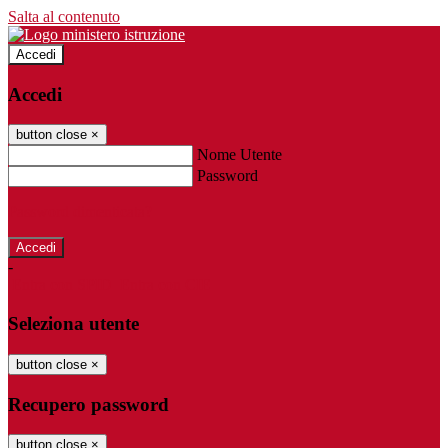
Salta al contenuto
Accedi
Accedi
button close
×
Nome Utente
Password
Password dimenticata?
-
Entra con SPID
Entra con CIE
Seleziona utente
button close
×
Recupero password
button close
×