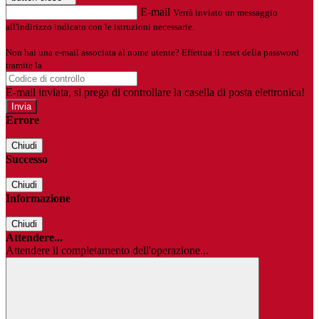
E-mail
Verrà inviato un messaggio
all'indirizzo indicato con le istruzioni necessarie.
Non hai una e-mail associata al nome utente? Effettua il reset della password
tramite la
Login Spaggiari
E-mail inviata, si prega di controllare la casella di posta elettronica!
Errore
Chiudi
Successo
Chiudi
Informazione
Chiudi
Attendere...
Attendere il completamento dell'operazione...