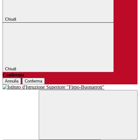
Chiudi
Chiudi
Conferma
Annulla
Conferma