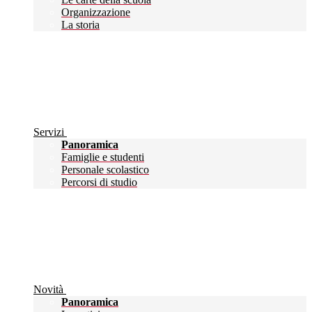
Organizzazione
La storia
Servizi
Panoramica
Famiglie e studenti
Personale scolastico
Percorsi di studio
Novità
Panoramica